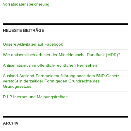
Vorratsdatenspeicherung
NEUESTE BEITRÄGE
Unsere Aktivitäten auf Facebook
Wie antisemitisch arbeitet der Mitteldeutsche Rundfunk (MDR)?
Antisemitismus im öffentlich-rechtlichen Fernsehen
Ausland-Ausland-Fernmeldeaufklärung nach dem BND-Gesetz
verstößt in derzeitiger Form gegen Grundrechte des
Grundgesetzes
R.I.P Internet und Meinungsfreiheit
ARCHIV