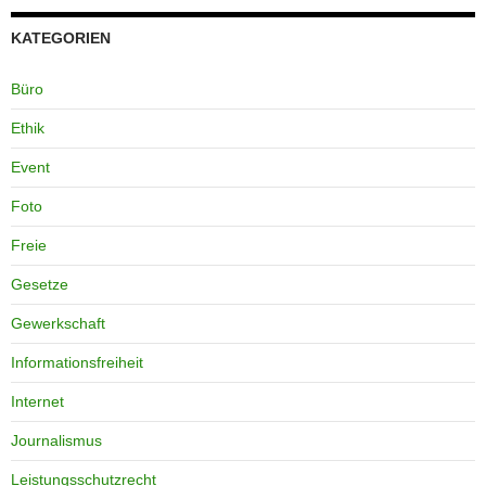
KATEGORIEN
Büro
Ethik
Event
Foto
Freie
Gesetze
Gewerkschaft
Informationsfreiheit
Internet
Journalismus
Leistungsschutzrecht