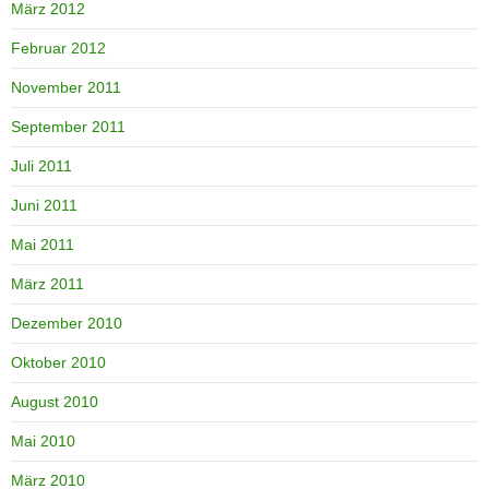
März 2012
Februar 2012
November 2011
September 2011
Juli 2011
Juni 2011
Mai 2011
März 2011
Dezember 2010
Oktober 2010
August 2010
Mai 2010
März 2010