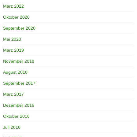
März 2022
Oktober 2020
September 2020
Mai 2020
März 2019
November 2018
August 2018
September 2017
März 2017
Dezember 2016
Oktober 2016
Juli 2016