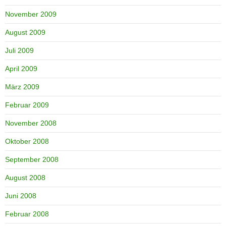
November 2009
August 2009
Juli 2009
April 2009
März 2009
Februar 2009
November 2008
Oktober 2008
September 2008
August 2008
Juni 2008
Februar 2008