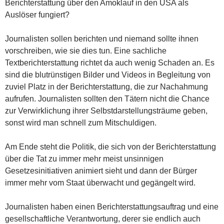
Berichterstattung über den Amoklauf in den USA als
Auslöser fungiert?
Journalisten sollen berichten und niemand sollte ihnen
vorschreiben, wie sie dies tun. Eine sachliche
Textberichterstattung richtet da auch wenig Schaden an. Es
sind die blutrünstigen Bilder und Videos in Begleitung von
zuviel Platz in der Berichterstattung, die zur Nachahmung
aufrufen. Journalisten sollten den Tätern nicht die Chance
zur Verwirklichung ihrer Selbstdarstellungsträume geben,
sonst wird man schnell zum Mitschuldigen.
Am Ende steht die Politik, die sich von der Berichterstattung
über die Tat zu immer mehr meist unsinnigen
Gesetzesinitiativen animiert sieht und dann der Bürger
immer mehr vom Staat überwacht und gegängelt wird.
Journalisten haben einen Berichterstattungsauftrag und eine
gesellschaftliche Verantwortung, derer sie endlich auch