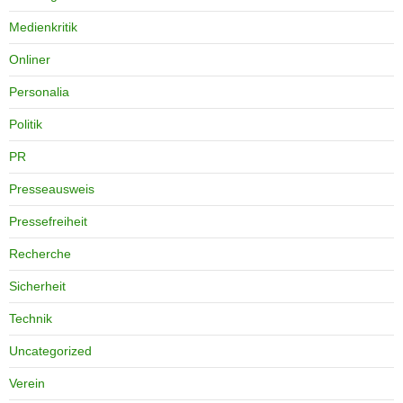
Medienkritik
Onliner
Personalia
Politik
PR
Presseausweis
Pressefreiheit
Recherche
Sicherheit
Technik
Uncategorized
Verein