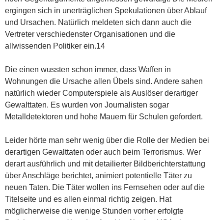
ergingen sich in unerträglichen Spekulationen über Ablauf
und Ursachen. Natürlich meldeten sich dann auch die
Vertreter verschiedenster Organisationen und die
allwissenden Politiker ein.
14
Die einen wussten schon immer, dass Waffen in
Wohnungen die Ursache allen Übels sind. Andere sahen
natürlich wieder Computerspiele als Auslöser derartiger
Gewalttaten. Es wurden von Journalisten sogar
Metalldetektoren und hohe Mauern für Schulen gefordert.
Leider hörte man sehr wenig über die Rolle der Medien bei
derartigen Gewalttaten oder auch beim Terrorismus. Wer
derart ausführlich und mit detailierter Bildberichterstattung
über Anschläge berichtet, animiert potentielle Täter zu
neuen Taten. Die Täter wollen ins Fernsehen oder auf die
Titelseite und es allen einmal richtig zeigen. Hat
möglicherweise die wenige Stunden vorher erfolgte