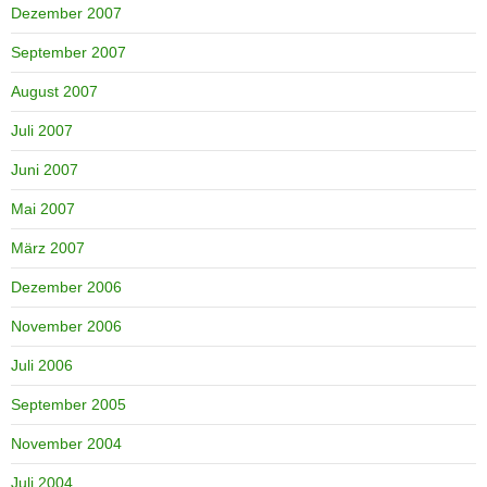
Dezember 2007
September 2007
August 2007
Juli 2007
Juni 2007
Mai 2007
März 2007
Dezember 2006
November 2006
Juli 2006
September 2005
November 2004
Juli 2004