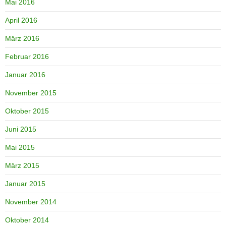
Mai 2016
April 2016
März 2016
Februar 2016
Januar 2016
November 2015
Oktober 2015
Juni 2015
Mai 2015
März 2015
Januar 2015
November 2014
Oktober 2014