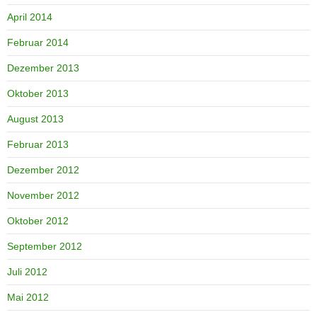
April 2014
Februar 2014
Dezember 2013
Oktober 2013
August 2013
Februar 2013
Dezember 2012
November 2012
Oktober 2012
September 2012
Juli 2012
Mai 2012