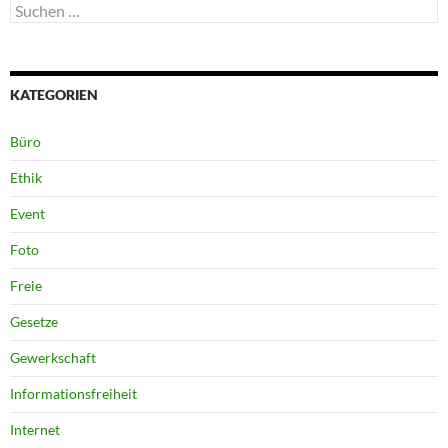
Suchen
nach:
KATEGORIEN
Büro
Ethik
Event
Foto
Freie
Gesetze
Gewerkschaft
Informationsfreiheit
Internet