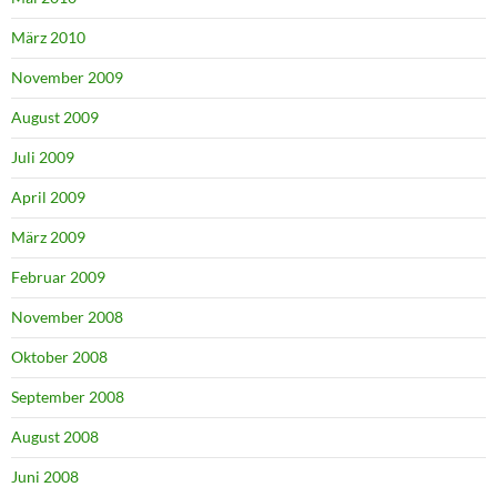
März 2010
November 2009
August 2009
Juli 2009
April 2009
März 2009
Februar 2009
November 2008
Oktober 2008
September 2008
August 2008
Juni 2008