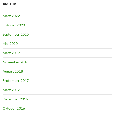
ARCHIV
März 2022
Oktober 2020
September 2020
Mai 2020
März 2019
November 2018
August 2018
September 2017
März 2017
Dezember 2016
Oktober 2016