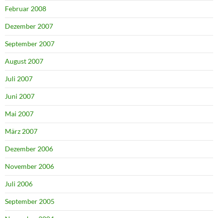
Februar 2008
Dezember 2007
September 2007
August 2007
Juli 2007
Juni 2007
Mai 2007
März 2007
Dezember 2006
November 2006
Juli 2006
September 2005