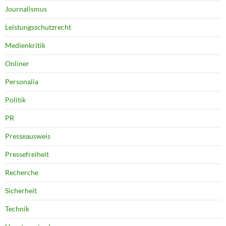
Journalismus
Leistungsschutzrecht
Medienkritik
Onliner
Personalia
Politik
PR
Presseausweis
Pressefreiheit
Recherche
Sicherheit
Technik