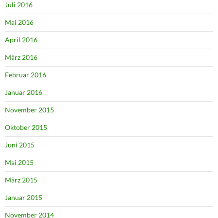
Juli 2016
Mai 2016
April 2016
März 2016
Februar 2016
Januar 2016
November 2015
Oktober 2015
Juni 2015
Mai 2015
März 2015
Januar 2015
November 2014