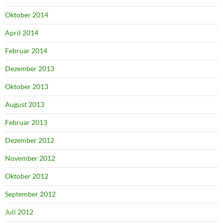
Oktober 2014
April 2014
Februar 2014
Dezember 2013
Oktober 2013
August 2013
Februar 2013
Dezember 2012
November 2012
Oktober 2012
September 2012
Juli 2012