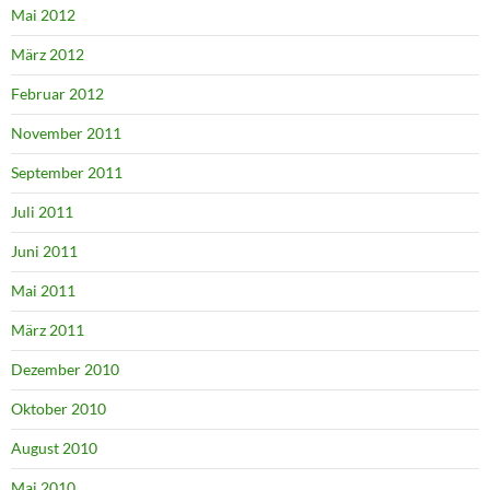
Mai 2012
März 2012
Februar 2012
November 2011
September 2011
Juli 2011
Juni 2011
Mai 2011
März 2011
Dezember 2010
Oktober 2010
August 2010
Mai 2010