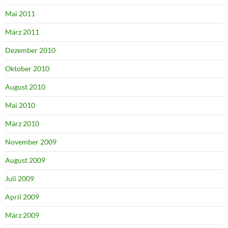
Mai 2011
März 2011
Dezember 2010
Oktober 2010
August 2010
Mai 2010
März 2010
November 2009
August 2009
Juli 2009
April 2009
März 2009