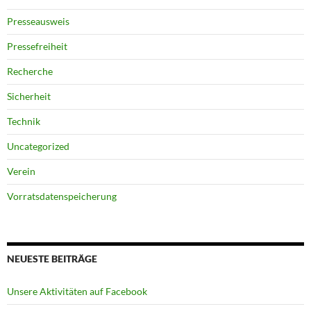
Presseausweis
Pressefreiheit
Recherche
Sicherheit
Technik
Uncategorized
Verein
Vorratsdatenspeicherung
NEUESTE BEITRÄGE
Unsere Aktivitäten auf Facebook