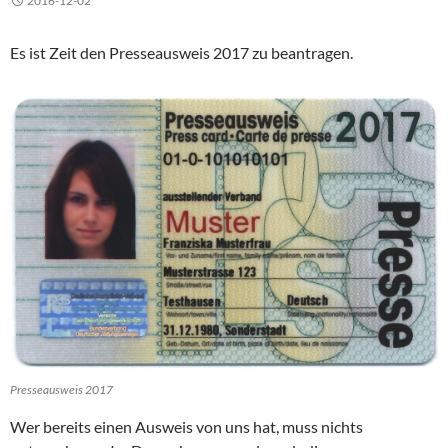
2016-12-02
Es ist Zeit den Presseausweis 2017 zu beantragen.
Presseausweis 2017
Wer bereits einen Ausweis von uns hat, muss nichts