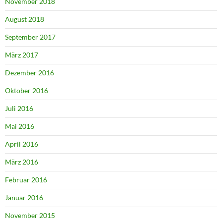
November 2018
August 2018
September 2017
März 2017
Dezember 2016
Oktober 2016
Juli 2016
Mai 2016
April 2016
März 2016
Februar 2016
Januar 2016
November 2015