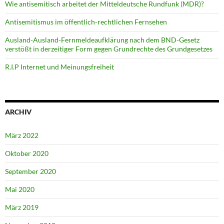
Wie antisemitisch arbeitet der Mitteldeutsche Rundfunk (MDR)?
Antisemitismus im öffentlich-rechtlichen Fernsehen
Ausland-Ausland-Fernmeldeaufklärung nach dem BND-Gesetz
verstößt in derzeitiger Form gegen Grundrechte des Grundgesetzes
R.I.P Internet und Meinungsfreiheit
ARCHIV
März 2022
Oktober 2020
September 2020
Mai 2020
März 2019