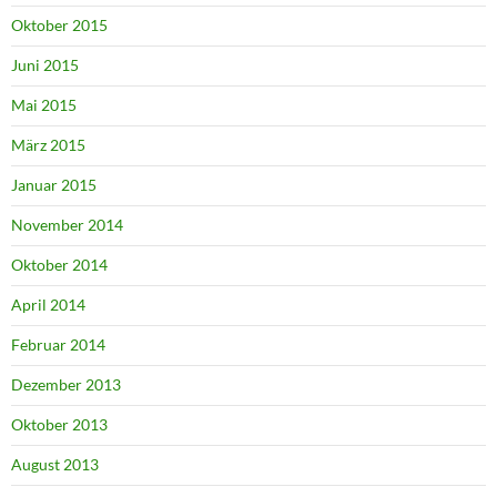
Oktober 2015
Juni 2015
Mai 2015
März 2015
Januar 2015
November 2014
Oktober 2014
April 2014
Februar 2014
Dezember 2013
Oktober 2013
August 2013