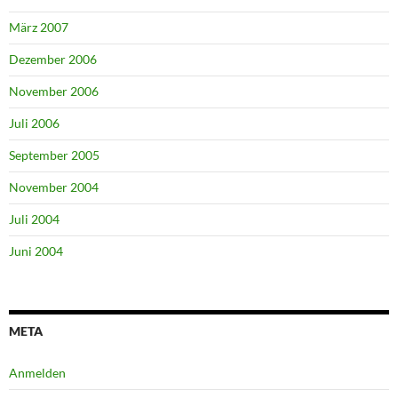
März 2007
Dezember 2006
November 2006
Juli 2006
September 2005
November 2004
Juli 2004
Juni 2004
META
Anmelden