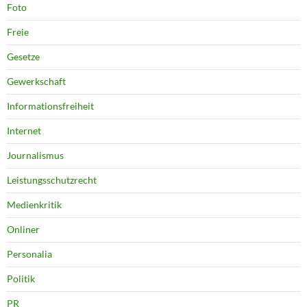
Foto
Freie
Gesetze
Gewerkschaft
Informationsfreiheit
Internet
Journalismus
Leistungsschutzrecht
Medienkritik
Onliner
Personalia
Politik
PR