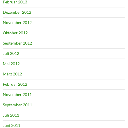
Februar 2013
Dezember 2012
November 2012
Oktober 2012
September 2012
Juli 2012
Mai 2012
März 2012
Februar 2012
November 2011
September 2011
Juli 2011
Juni 2011