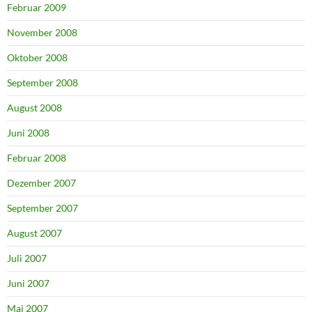
Februar 2009
November 2008
Oktober 2008
September 2008
August 2008
Juni 2008
Februar 2008
Dezember 2007
September 2007
August 2007
Juli 2007
Juni 2007
Mai 2007