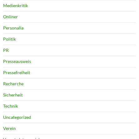
Medienkritik
Onliner
Personalia
Politik
PR
Presseausweis
Pressefreiheit
Recherche
Sicherheit
Technik
Uncategorized
Verein