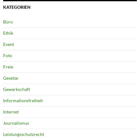
KATEGORIEN
Büro
Ethik
Event
Foto
Freie
Gesetze
Gewerkschaft
Informationsfreiheit
Internet
Journalismus
Leistungsschutzrecht