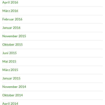
April 2016
März 2016
Februar 2016
Januar 2016
November 2015
Oktober 2015
Juni 2015
Mai 2015
März 2015
Januar 2015
November 2014
Oktober 2014
April 2014