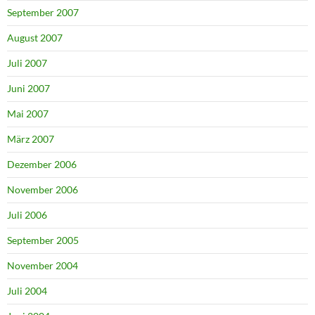
September 2007
August 2007
Juli 2007
Juni 2007
Mai 2007
März 2007
Dezember 2006
November 2006
Juli 2006
September 2005
November 2004
Juli 2004