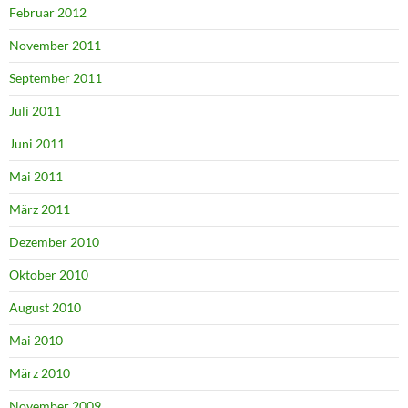
Februar 2012
November 2011
September 2011
Juli 2011
Juni 2011
Mai 2011
März 2011
Dezember 2010
Oktober 2010
August 2010
Mai 2010
März 2010
November 2009