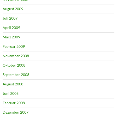
August 2009
Juli 2009
April 2009
März 2009
Februar 2009
November 2008
Oktober 2008
September 2008
August 2008
Juni 2008
Februar 2008
Dezember 2007