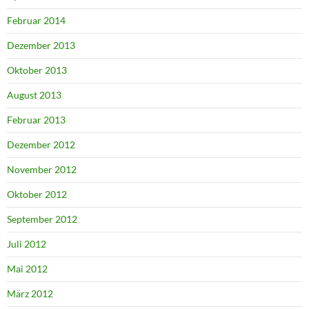
Februar 2014
Dezember 2013
Oktober 2013
August 2013
Februar 2013
Dezember 2012
November 2012
Oktober 2012
September 2012
Juli 2012
Mai 2012
März 2012