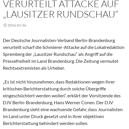
VERURTEILT ATTACKE AUF
„LAUSITZER RUNDSCHAU“
2016-01-26
Der Deutsche Journalisten-Verband Berlin-Brandenburg
verurteilt scharf die Schmierer-Attacke auf die Lokalredaktion
Spremberg der „Lausitzer Rundschau“ als Angriff auf die
Pressefreiheit im Land Brandenburg. Die Zeitung vermutet
Rechtsextremisten als Urheber.
„Es ist nicht hinzunehmen, dass Redaktionen wegen ihrer
kritischen Berichterstattung durch solche Übergriffe
eingeschüchtert werden wollen“, erklärt der Vorsitzende des
DJV Berlin-Brandenburg, Hans Werner Conen. Der DJV
Brandenburg sieht eine wachsende Gefahr, dass Journalisten
im Land unter Druck gesetzt und in ihrer objektiven
Berichterstattung behindert werden sollen.