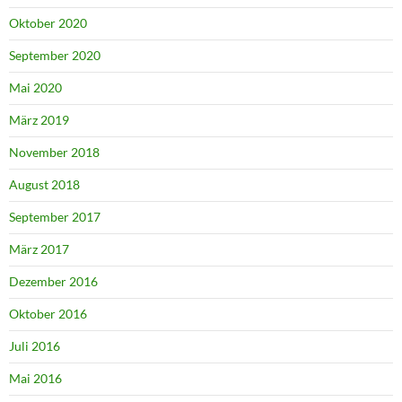
Oktober 2020
September 2020
Mai 2020
März 2019
November 2018
August 2018
September 2017
März 2017
Dezember 2016
Oktober 2016
Juli 2016
Mai 2016