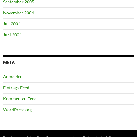
September 2005
November 2004
Juli 2004
Juni 2004
META
Anmelden
Eintrags-Feed
Kommentar-Feed
WordPress.org