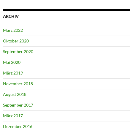
ARCHIV
März 2022
Oktober 2020
September 2020
Mai 2020
März 2019
November 2018
August 2018
September 2017
März 2017
Dezember 2016