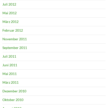
Juli 2012
Mai 2012
März 2012
Februar 2012
November 2011
September 2011
Juli 2011
Juni 2011
Mai 2011
März 2011
Dezember 2010
Oktober 2010