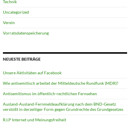
Technik
Uncategorized
Verein
Vorratsdatenspeicherung
NEUESTE BEITRÄGE
Unsere Aktivitäten auf Facebook
Wie antisemitisch arbeitet der Mitteldeutsche Rundfunk (MDR)?
Antisemitismus im öffentlich-rechtlichen Fernsehen
Ausland-Ausland-Fernmeldeaufklärung nach dem BND-Gesetz
verstößt in derzeitiger Form gegen Grundrechte des Grundgesetzes
R.I.P Internet und Meinungsfreiheit