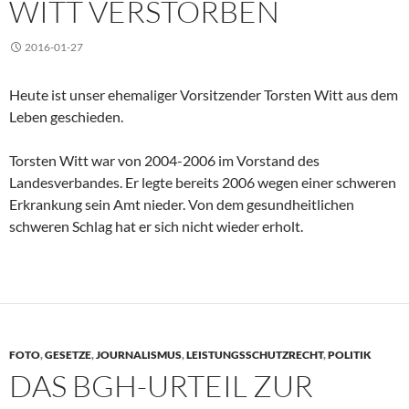
WITT VERSTORBEN
2016-01-27
Heute ist unser ehemaliger Vorsitzender Torsten Witt aus dem
Leben geschieden.
Torsten Witt war von 2004-2006 im Vorstand des
Landesverbandes. Er legte bereits 2006 wegen einer schweren
Erkrankung sein Amt nieder. Von dem gesundheitlichen
schweren Schlag hat er sich nicht wieder erholt.
FOTO
,
GESETZE
,
JOURNALISMUS
,
LEISTUNGSSCHUTZRECHT
,
POLITIK
DAS BGH-URTEIL ZUR