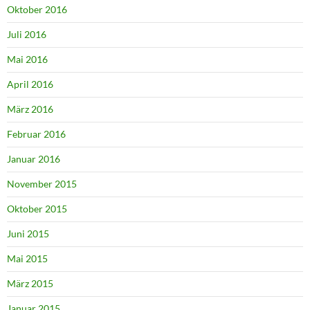
Oktober 2016
Juli 2016
Mai 2016
April 2016
März 2016
Februar 2016
Januar 2016
November 2015
Oktober 2015
Juni 2015
Mai 2015
März 2015
Januar 2015