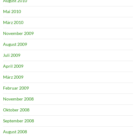
August 2010
Mai 2010
März 2010
November 2009
August 2009
Juli 2009
April 2009
März 2009
Februar 2009
November 2008
Oktober 2008
September 2008
August 2008