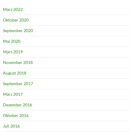
März 2022
Oktober 2020
September 2020
Mai 2020
März 2019
November 2018
August 2018
September 2017
März 2017
Dezember 2016
Oktober 2016
Juli 2016