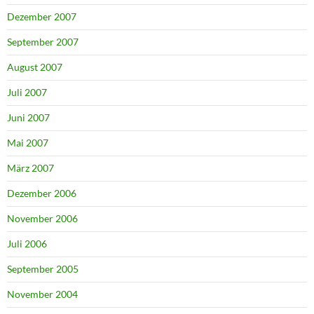
Dezember 2007
September 2007
August 2007
Juli 2007
Juni 2007
Mai 2007
März 2007
Dezember 2006
November 2006
Juli 2006
September 2005
November 2004