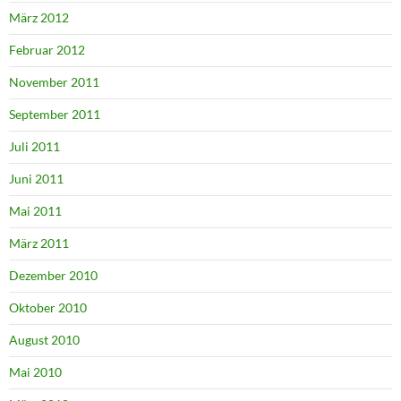
März 2012
Februar 2012
November 2011
September 2011
Juli 2011
Juni 2011
Mai 2011
März 2011
Dezember 2010
Oktober 2010
August 2010
Mai 2010