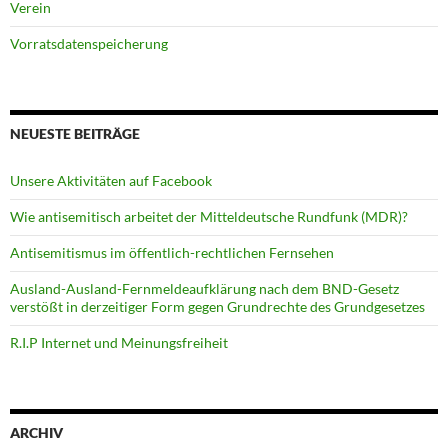
Verein
Vorratsdatenspeicherung
NEUESTE BEITRÄGE
Unsere Aktivitäten auf Facebook
Wie antisemitisch arbeitet der Mitteldeutsche Rundfunk (MDR)?
Antisemitismus im öffentlich-rechtlichen Fernsehen
Ausland-Ausland-Fernmeldeaufklärung nach dem BND-Gesetz
verstößt in derzeitiger Form gegen Grundrechte des Grundgesetzes
R.I.P Internet und Meinungsfreiheit
ARCHIV