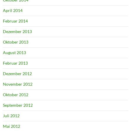
April 2014
Februar 2014
Dezember 2013
Oktober 2013
August 2013
Februar 2013
Dezember 2012
November 2012
Oktober 2012
September 2012
Juli 2012
Mai 2012