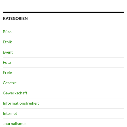
KATEGORIEN
Büro
Ethik
Event
Foto
Freie
Gesetze
Gewerkschaft
Informationsfreiheit
Internet
Journalismus