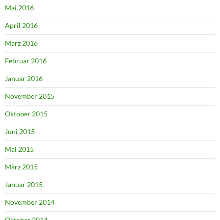
Mai 2016
April 2016
März 2016
Februar 2016
Januar 2016
November 2015
Oktober 2015
Juni 2015
Mai 2015
März 2015
Januar 2015
November 2014
Oktober 2014