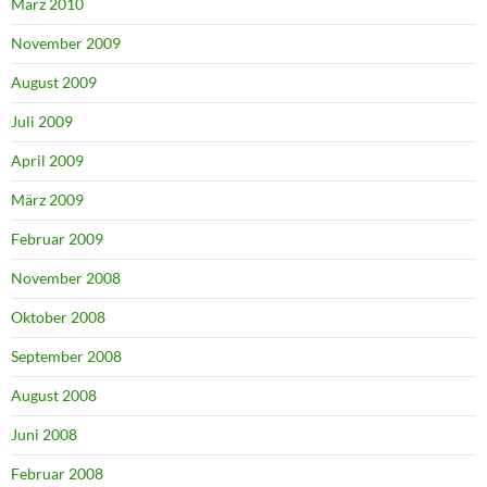
März 2010
November 2009
August 2009
Juli 2009
April 2009
März 2009
Februar 2009
November 2008
Oktober 2008
September 2008
August 2008
Juni 2008
Februar 2008