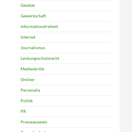
Gesetze
Gewerkschaft
Informationsfreiheit
Internet
Journalismus
Leistungsschutzrecht
Medienkritik
Onliner
Personalia
Politik
PR
Presseausweis