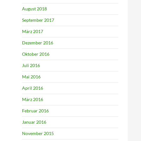
August 2018
September 2017
März 2017
Dezember 2016
Oktober 2016
Juli 2016
Mai 2016
April 2016
März 2016
Februar 2016
Januar 2016
November 2015