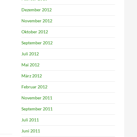
Dezember 2012
November 2012
Oktober 2012
September 2012
Juli 2012
Mai 2012
März 2012
Februar 2012
November 2011
September 2011
Juli 2011
Juni 2011