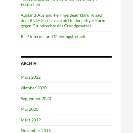
Fernsehen
Ausland-Ausland-Fernmeldeaufklärung nach
dem BND-Gesetz verstößt in derzeitiger Form
gegen Grundrechte des Grundgesetzes
R.I.P Internet und Meinungsfreiheit
ARCHIV
März 2022
Oktober 2020
September 2020
Mai 2020
März 2019
November 2018