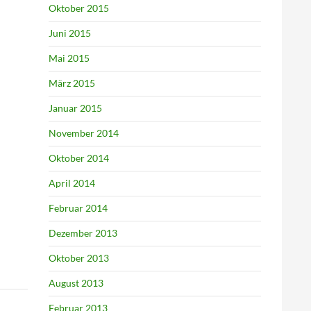
Oktober 2015
Juni 2015
Mai 2015
März 2015
Januar 2015
November 2014
Oktober 2014
April 2014
Februar 2014
Dezember 2013
Oktober 2013
August 2013
Februar 2013