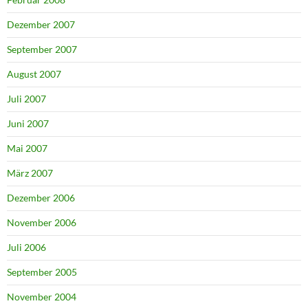
Dezember 2007
September 2007
August 2007
Juli 2007
Juni 2007
Mai 2007
März 2007
Dezember 2006
November 2006
Juli 2006
September 2005
November 2004