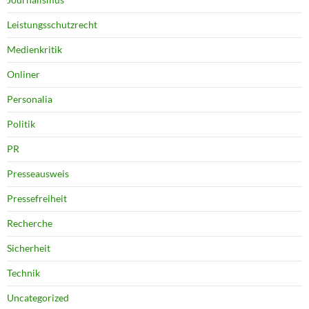
Leistungsschutzrecht
Medienkritik
Onliner
Personalia
Politik
PR
Presseausweis
Pressefreiheit
Recherche
Sicherheit
Technik
Uncategorized