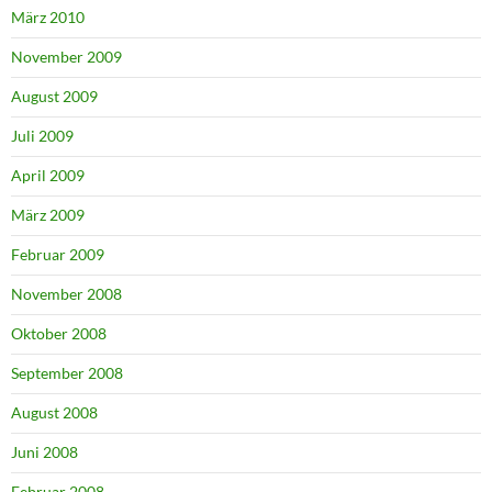
März 2010
November 2009
August 2009
Juli 2009
April 2009
März 2009
Februar 2009
November 2008
Oktober 2008
September 2008
August 2008
Juni 2008
Februar 2008