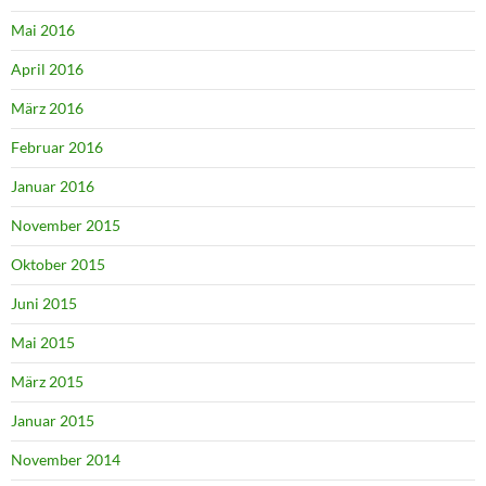
Mai 2016
April 2016
März 2016
Februar 2016
Januar 2016
November 2015
Oktober 2015
Juni 2015
Mai 2015
März 2015
Januar 2015
November 2014