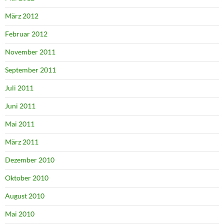
März 2012
Februar 2012
November 2011
September 2011
Juli 2011
Juni 2011
Mai 2011
März 2011
Dezember 2010
Oktober 2010
August 2010
Mai 2010