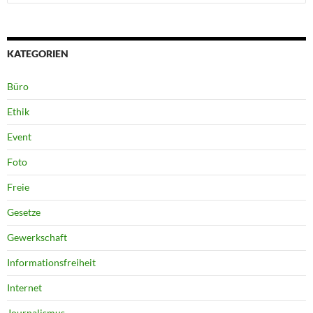
nach:
KATEGORIEN
Büro
Ethik
Event
Foto
Freie
Gesetze
Gewerkschaft
Informationsfreiheit
Internet
Journalismus