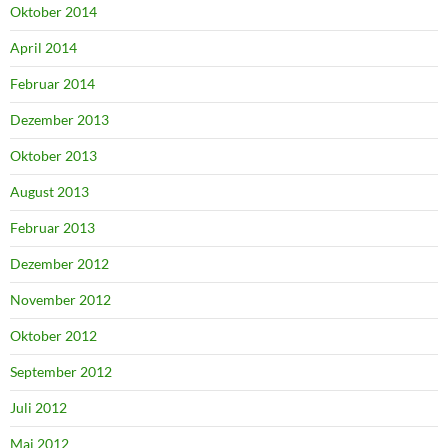
Oktober 2014
April 2014
Februar 2014
Dezember 2013
Oktober 2013
August 2013
Februar 2013
Dezember 2012
November 2012
Oktober 2012
September 2012
Juli 2012
Mai 2012