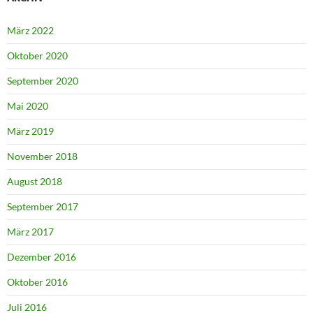
März 2022
Oktober 2020
September 2020
Mai 2020
März 2019
November 2018
August 2018
September 2017
März 2017
Dezember 2016
Oktober 2016
Juli 2016