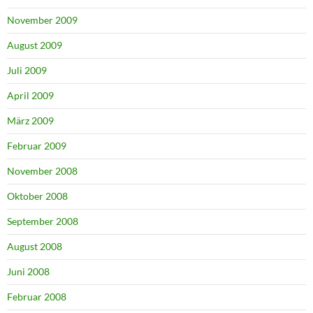
November 2009
August 2009
Juli 2009
April 2009
März 2009
Februar 2009
November 2008
Oktober 2008
September 2008
August 2008
Juni 2008
Februar 2008