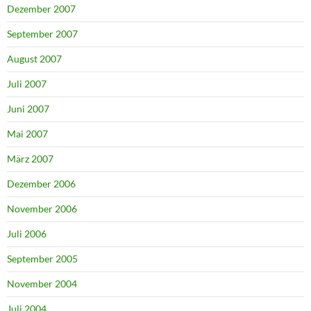
Dezember 2007
September 2007
August 2007
Juli 2007
Juni 2007
Mai 2007
März 2007
Dezember 2006
November 2006
Juli 2006
September 2005
November 2004
Juli 2004