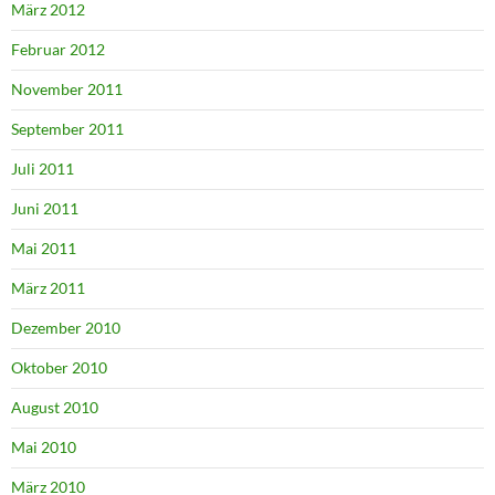
März 2012
Februar 2012
November 2011
September 2011
Juli 2011
Juni 2011
Mai 2011
März 2011
Dezember 2010
Oktober 2010
August 2010
Mai 2010
März 2010