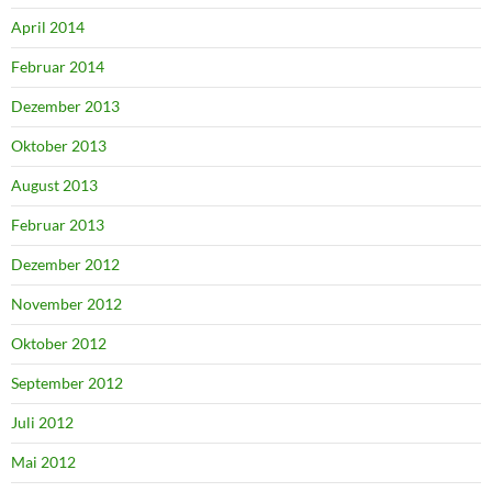
April 2014
Februar 2014
Dezember 2013
Oktober 2013
August 2013
Februar 2013
Dezember 2012
November 2012
Oktober 2012
September 2012
Juli 2012
Mai 2012