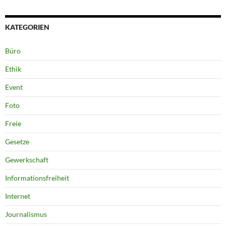
KATEGORIEN
Büro
Ethik
Event
Foto
Freie
Gesetze
Gewerkschaft
Informationsfreiheit
Internet
Journalismus