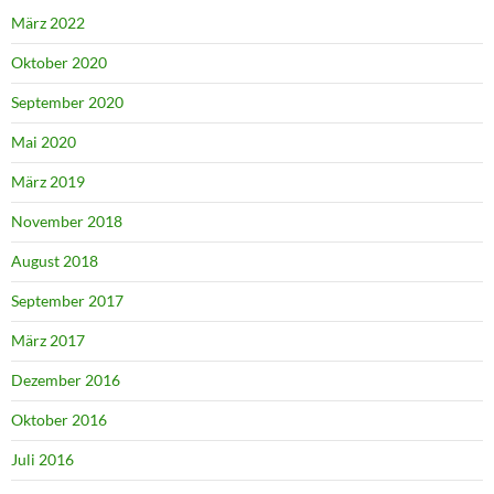
März 2022
Oktober 2020
September 2020
Mai 2020
März 2019
November 2018
August 2018
September 2017
März 2017
Dezember 2016
Oktober 2016
Juli 2016