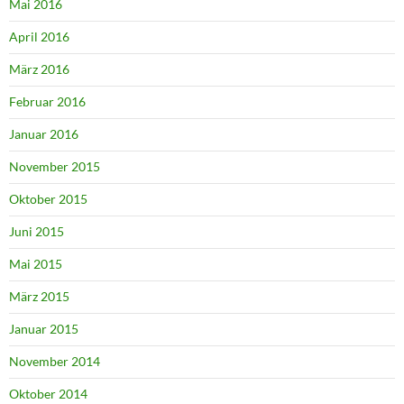
Mai 2016
April 2016
März 2016
Februar 2016
Januar 2016
November 2015
Oktober 2015
Juni 2015
Mai 2015
März 2015
Januar 2015
November 2014
Oktober 2014