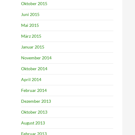
Oktober 2015
Juni 2015
Mai 2015
März 2015
Januar 2015
November 2014
Oktober 2014
April 2014
Februar 2014
Dezember 2013
Oktober 2013
August 2013
Februar 2013