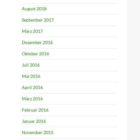
August 2018
September 2017
März 2017
Dezember 2016
Oktober 2016
Juli 2016
Mai 2016
April 2016
März 2016
Februar 2016
Januar 2016
November 2015