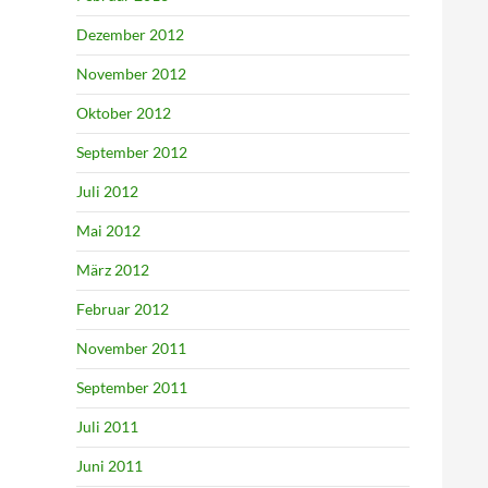
Dezember 2012
November 2012
Oktober 2012
September 2012
Juli 2012
Mai 2012
März 2012
Februar 2012
November 2011
September 2011
Juli 2011
Juni 2011