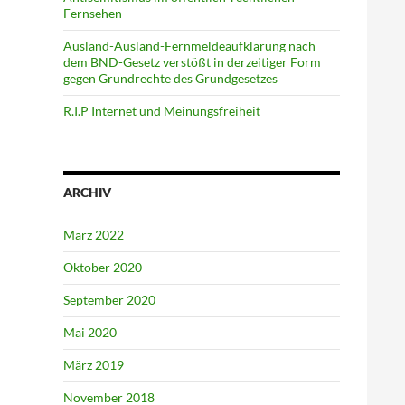
Fernsehen
Ausland-Ausland-Fernmeldeaufklärung nach
dem BND-Gesetz verstößt in derzeitiger Form
gegen Grundrechte des Grundgesetzes
R.I.P Internet und Meinungsfreiheit
ARCHIV
März 2022
Oktober 2020
September 2020
Mai 2020
März 2019
November 2018