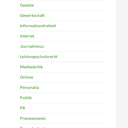
Gesetze
Gewerkschaft
Informationsfreiheit
Internet
Journalismus
Leistungsschutzrecht
Medienkritik
Onliner
Personalia
Politik
PR
Presseausweis