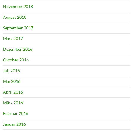
November 2018
August 2018
September 2017
März 2017
Dezember 2016
Oktober 2016
Juli 2016
Mai 2016
April 2016
März 2016
Februar 2016
Januar 2016