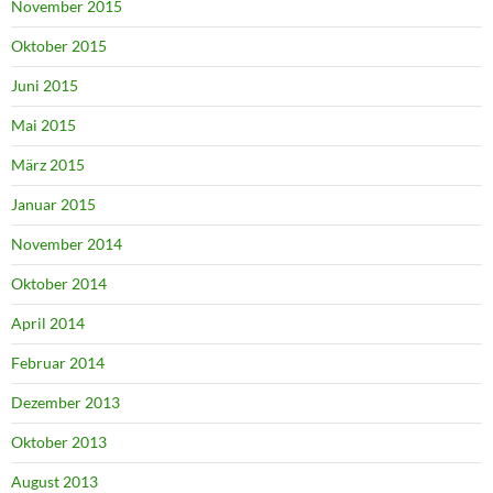
November 2015
Oktober 2015
Juni 2015
Mai 2015
März 2015
Januar 2015
November 2014
Oktober 2014
April 2014
Februar 2014
Dezember 2013
Oktober 2013
August 2013