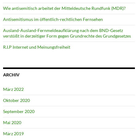
Wie antisemitisch arbeitet der Mitteldeutsche Rundfunk (MDR)?
Antisemitismus im öffentlich-rechtlichen Fernsehen
Ausland-Ausland-Fernmeldeaufklärung nach dem BND-Gesetz
verstößt in derzeitiger Form gegen Grundrechte des Grundgesetzes
R.I.P Internet und Meinungsfreiheit
ARCHIV
März 2022
Oktober 2020
September 2020
Mai 2020
März 2019