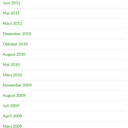
Juni 2011
Mai 2011
März 2011
Dezember 2010
Oktober 2010
August 2010
Mai 2010
März 2010
November 2009
August 2009
Juli 2009
April 2009
März 2009