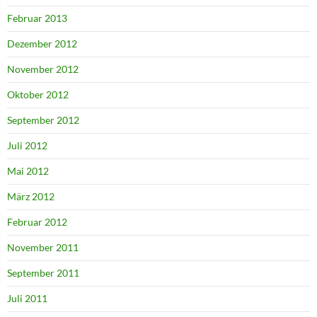
Februar 2013
Dezember 2012
November 2012
Oktober 2012
September 2012
Juli 2012
Mai 2012
März 2012
Februar 2012
November 2011
September 2011
Juli 2011