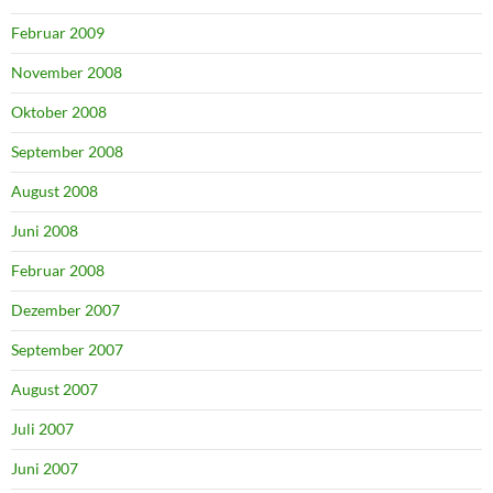
Februar 2009
November 2008
Oktober 2008
September 2008
August 2008
Juni 2008
Februar 2008
Dezember 2007
September 2007
August 2007
Juli 2007
Juni 2007