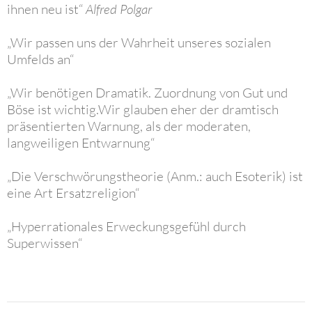
ihnen neu ist“
Alfred Polgar
„Wir passen uns der Wahrheit unseres sozialen
Umfelds an“
„Wir benötigen Dramatik. Zuordnung von Gut und
Böse ist wichtig.Wir glauben eher der dramtisch
präsentierten Warnung, als der moderaten,
langweiligen Entwarnung“
„Die Verschwörungstheorie (Anm.: auch Esoterik) ist
eine Art Ersatzreligion“
„Hyperrationales Erweckungsgefühl durch
Superwissen“