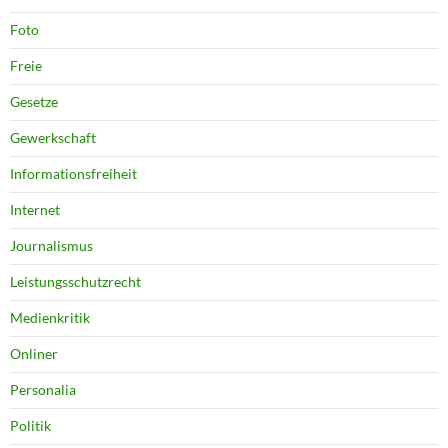
Foto
Freie
Gesetze
Gewerkschaft
Informationsfreiheit
Internet
Journalismus
Leistungsschutzrecht
Medienkritik
Onliner
Personalia
Politik