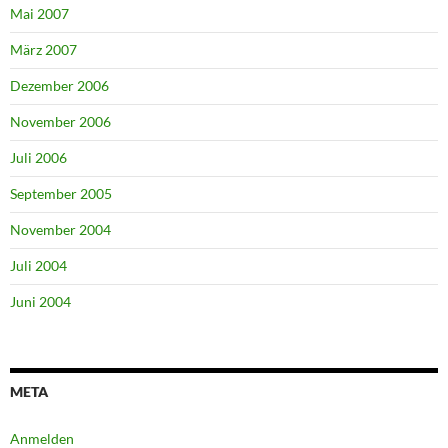
Mai 2007
März 2007
Dezember 2006
November 2006
Juli 2006
September 2005
November 2004
Juli 2004
Juni 2004
META
Anmelden