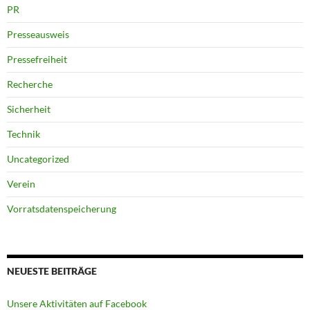
PR
Presseausweis
Pressefreiheit
Recherche
Sicherheit
Technik
Uncategorized
Verein
Vorratsdatenspeicherung
NEUESTE BEITRÄGE
Unsere Aktivitäten auf Facebook