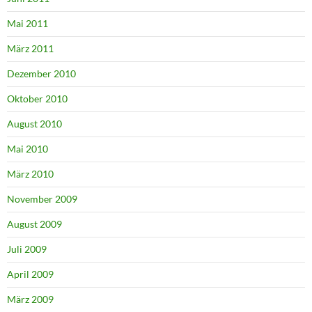
Mai 2011
März 2011
Dezember 2010
Oktober 2010
August 2010
Mai 2010
März 2010
November 2009
August 2009
Juli 2009
April 2009
März 2009