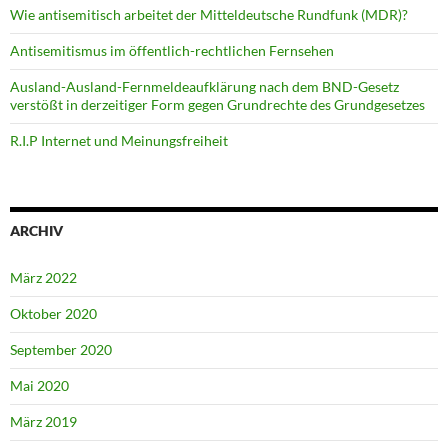
Wie antisemitisch arbeitet der Mitteldeutsche Rundfunk (MDR)?
Antisemitismus im öffentlich-rechtlichen Fernsehen
Ausland-Ausland-Fernmeldeaufklärung nach dem BND-Gesetz
verstößt in derzeitiger Form gegen Grundrechte des Grundgesetzes
R.I.P Internet und Meinungsfreiheit
ARCHIV
März 2022
Oktober 2020
September 2020
Mai 2020
März 2019