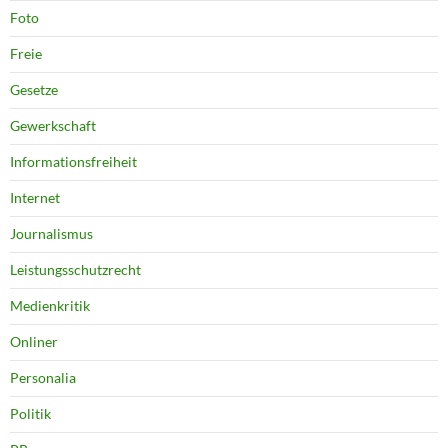
Foto
Freie
Gesetze
Gewerkschaft
Informationsfreiheit
Internet
Journalismus
Leistungsschutzrecht
Medienkritik
Onliner
Personalia
Politik