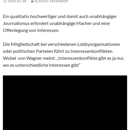
2016-01-28
KLAUS D. MINHARDT
Ein qualitativ hochwertiger und damit auch unabhängiger
Journalismus erfordert unabhängige Macher und eine
Offenlegung von Interessen.
Die Mitgliedschaft bei verschiedenen Lobbyorganisationen
oder politischen Parteien führt zu Interessenkonflikten.
Wobei von Wagner meint: „Interessenkonflikte gibt es ja nur,
wo es unterschiedliche Interessen gibt“