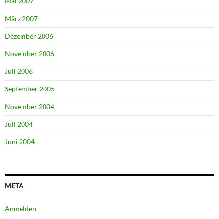
Mai 2007
März 2007
Dezember 2006
November 2006
Juli 2006
September 2005
November 2004
Juli 2004
Juni 2004
META
Anmelden