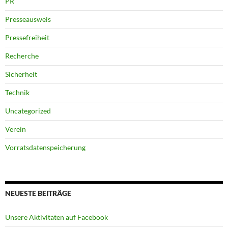
PR
Presseausweis
Pressefreiheit
Recherche
Sicherheit
Technik
Uncategorized
Verein
Vorratsdatenspeicherung
NEUESTE BEITRÄGE
Unsere Aktivitäten auf Facebook