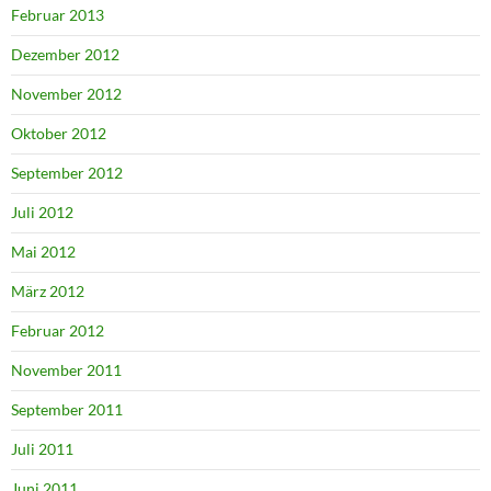
Februar 2013
Dezember 2012
November 2012
Oktober 2012
September 2012
Juli 2012
Mai 2012
März 2012
Februar 2012
November 2011
September 2011
Juli 2011
Juni 2011