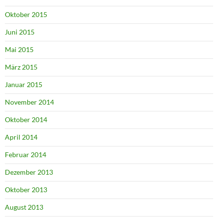
Oktober 2015
Juni 2015
Mai 2015
März 2015
Januar 2015
November 2014
Oktober 2014
April 2014
Februar 2014
Dezember 2013
Oktober 2013
August 2013