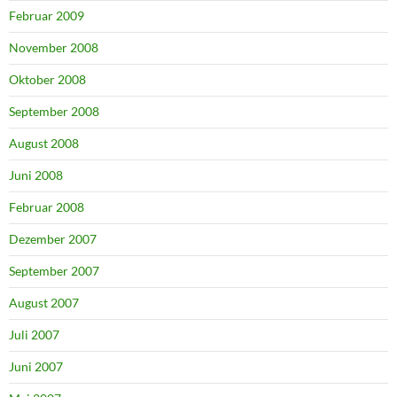
Februar 2009
November 2008
Oktober 2008
September 2008
August 2008
Juni 2008
Februar 2008
Dezember 2007
September 2007
August 2007
Juli 2007
Juni 2007