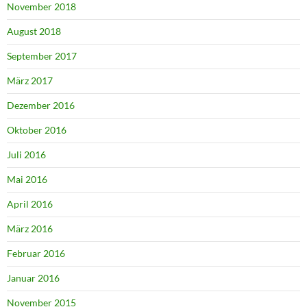
November 2018
August 2018
September 2017
März 2017
Dezember 2016
Oktober 2016
Juli 2016
Mai 2016
April 2016
März 2016
Februar 2016
Januar 2016
November 2015