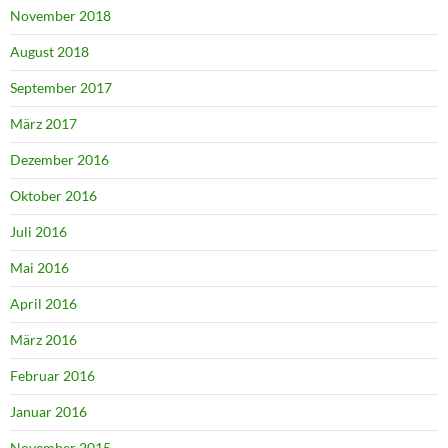
November 2018
August 2018
September 2017
März 2017
Dezember 2016
Oktober 2016
Juli 2016
Mai 2016
April 2016
März 2016
Februar 2016
Januar 2016
November 2015