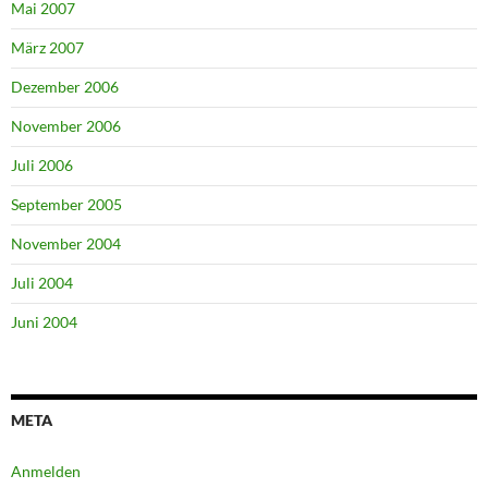
Mai 2007
März 2007
Dezember 2006
November 2006
Juli 2006
September 2005
November 2004
Juli 2004
Juni 2004
META
Anmelden