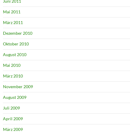
Juni 2011
Mai 2011
März 2011
Dezember 2010
Oktober 2010
August 2010
Mai 2010
März 2010
November 2009
August 2009
Juli 2009
April 2009
März 2009