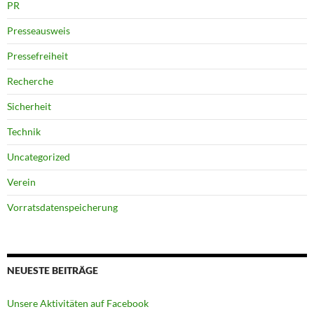
PR
Presseausweis
Pressefreiheit
Recherche
Sicherheit
Technik
Uncategorized
Verein
Vorratsdatenspeicherung
NEUESTE BEITRÄGE
Unsere Aktivitäten auf Facebook