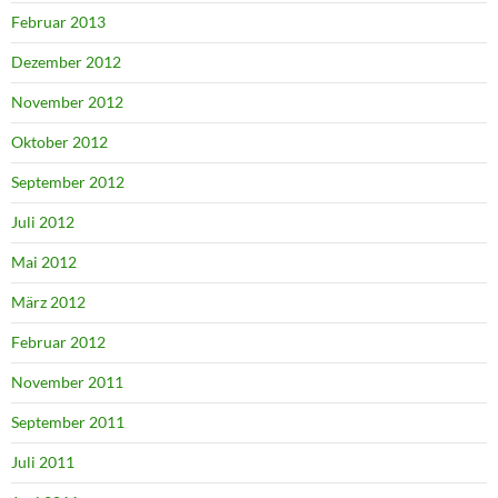
Februar 2013
Dezember 2012
November 2012
Oktober 2012
September 2012
Juli 2012
Mai 2012
März 2012
Februar 2012
November 2011
September 2011
Juli 2011