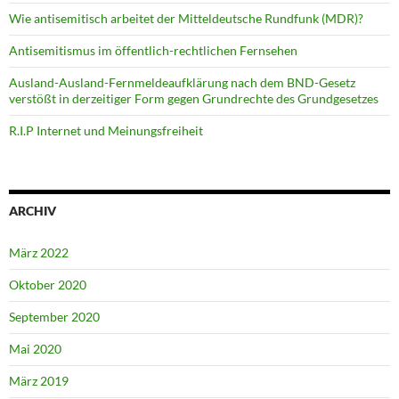
Wie antisemitisch arbeitet der Mitteldeutsche Rundfunk (MDR)?
Antisemitismus im öffentlich-rechtlichen Fernsehen
Ausland-Ausland-Fernmeldeaufklärung nach dem BND-Gesetz
verstößt in derzeitiger Form gegen Grundrechte des Grundgesetzes
R.I.P Internet und Meinungsfreiheit
ARCHIV
März 2022
Oktober 2020
September 2020
Mai 2020
März 2019