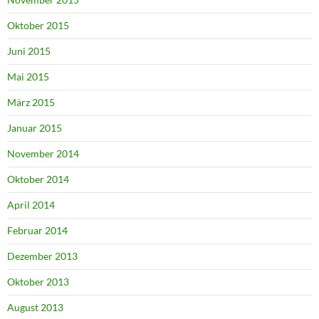
Oktober 2015
Juni 2015
Mai 2015
März 2015
Januar 2015
November 2014
Oktober 2014
April 2014
Februar 2014
Dezember 2013
Oktober 2013
August 2013