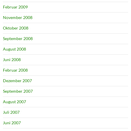
Februar 2009
November 2008
Oktober 2008
September 2008
August 2008
Juni 2008
Februar 2008
Dezember 2007
September 2007
August 2007
Juli 2007
Juni 2007