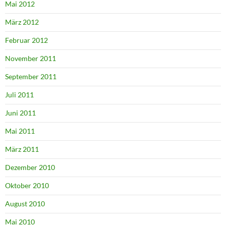
Mai 2012
März 2012
Februar 2012
November 2011
September 2011
Juli 2011
Juni 2011
Mai 2011
März 2011
Dezember 2010
Oktober 2010
August 2010
Mai 2010