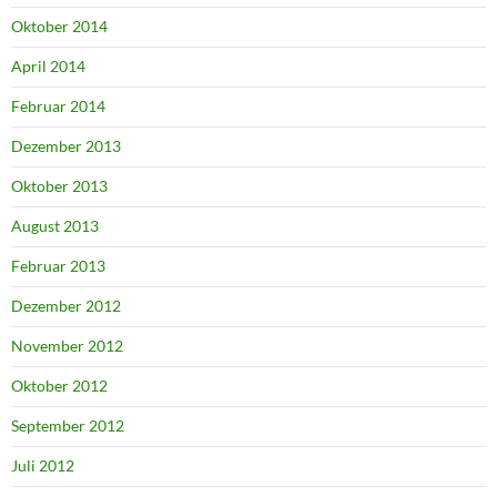
Oktober 2014
April 2014
Februar 2014
Dezember 2013
Oktober 2013
August 2013
Februar 2013
Dezember 2012
November 2012
Oktober 2012
September 2012
Juli 2012