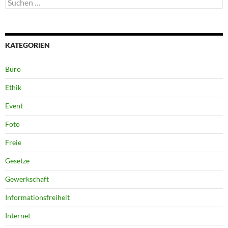
Suchen
nach:
KATEGORIEN
Büro
Ethik
Event
Foto
Freie
Gesetze
Gewerkschaft
Informationsfreiheit
Internet