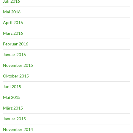
Juli 2016
Mai 2016
April 2016
März 2016
Februar 2016
Januar 2016
November 2015
Oktober 2015
Juni 2015
Mai 2015
März 2015
Januar 2015
November 2014