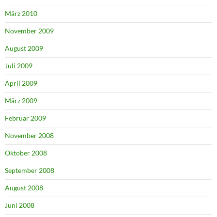
März 2010
November 2009
August 2009
Juli 2009
April 2009
März 2009
Februar 2009
November 2008
Oktober 2008
September 2008
August 2008
Juni 2008