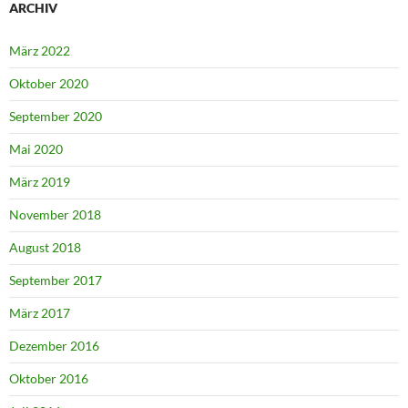
ARCHIV
März 2022
Oktober 2020
September 2020
Mai 2020
März 2019
November 2018
August 2018
September 2017
März 2017
Dezember 2016
Oktober 2016