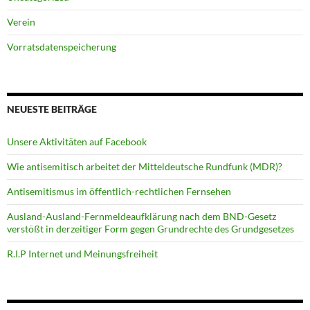
Verein
Vorratsdatenspeicherung
NEUESTE BEITRÄGE
Unsere Aktivitäten auf Facebook
Wie antisemitisch arbeitet der Mitteldeutsche Rundfunk (MDR)?
Antisemitismus im öffentlich-rechtlichen Fernsehen
Ausland-Ausland-Fernmeldeaufklärung nach dem BND-Gesetz
verstößt in derzeitiger Form gegen Grundrechte des Grundgesetzes
R.I.P Internet und Meinungsfreiheit