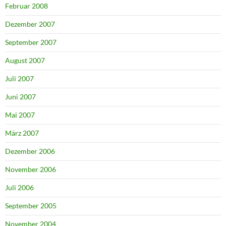
Februar 2008
Dezember 2007
September 2007
August 2007
Juli 2007
Juni 2007
Mai 2007
März 2007
Dezember 2006
November 2006
Juli 2006
September 2005
November 2004