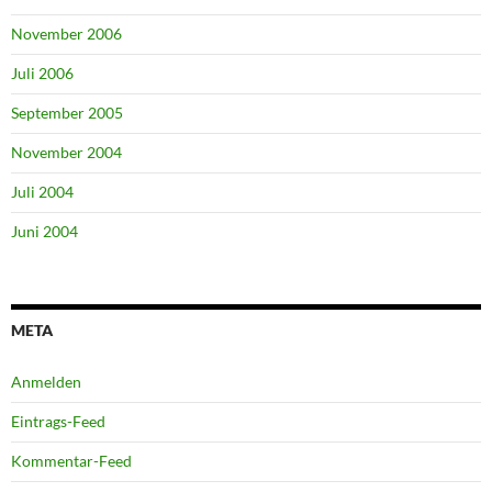
November 2006
Juli 2006
September 2005
November 2004
Juli 2004
Juni 2004
META
Anmelden
Eintrags-Feed
Kommentar-Feed