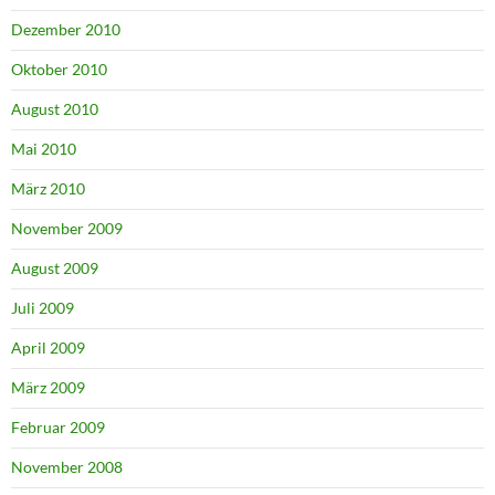
Dezember 2010
Oktober 2010
August 2010
Mai 2010
März 2010
November 2009
August 2009
Juli 2009
April 2009
März 2009
Februar 2009
November 2008