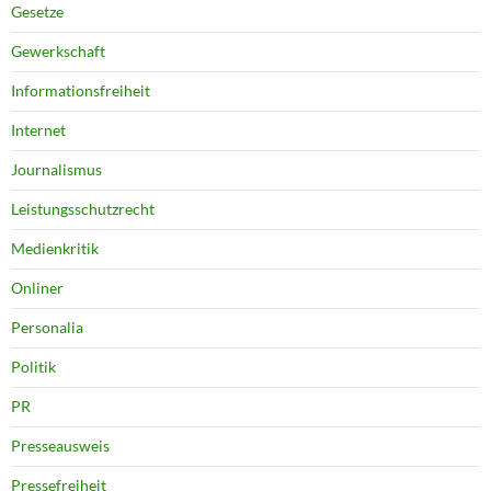
Gesetze
Gewerkschaft
Informationsfreiheit
Internet
Journalismus
Leistungsschutzrecht
Medienkritik
Onliner
Personalia
Politik
PR
Presseausweis
Pressefreiheit