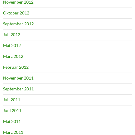
November 2012
Oktober 2012
September 2012
Juli 2012
Mai 2012
März 2012
Februar 2012
November 2011
September 2011
Juli 2011
Juni 2011
Mai 2011
März 2011