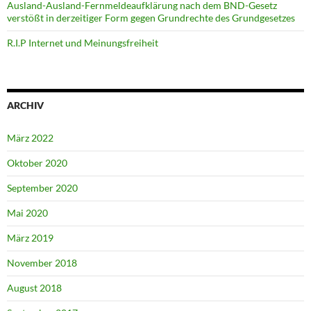
Ausland-Ausland-Fernmeldeaufklärung nach dem BND-Gesetz
verstößt in derzeitiger Form gegen Grundrechte des Grundgesetzes
R.I.P Internet und Meinungsfreiheit
ARCHIV
März 2022
Oktober 2020
September 2020
Mai 2020
März 2019
November 2018
August 2018