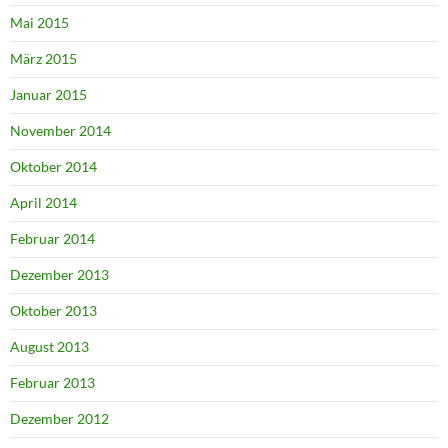
Mai 2015
März 2015
Januar 2015
November 2014
Oktober 2014
April 2014
Februar 2014
Dezember 2013
Oktober 2013
August 2013
Februar 2013
Dezember 2012