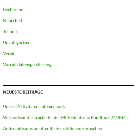
Recherche
Sicherheit
Technik
Uncategorized
Verein
Vorratsdatenspeicherung
NEUESTE BEITRÄGE
Unsere Aktivitäten auf Facebook
Wie antisemitisch arbeitet der Mitteldeutsche Rundfunk (MDR)?
Antisemitismus im öffentlich-rechtlichen Fernsehen