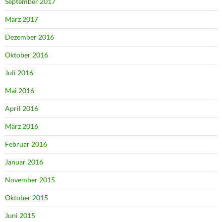
September 2017
März 2017
Dezember 2016
Oktober 2016
Juli 2016
Mai 2016
April 2016
März 2016
Februar 2016
Januar 2016
November 2015
Oktober 2015
Juni 2015