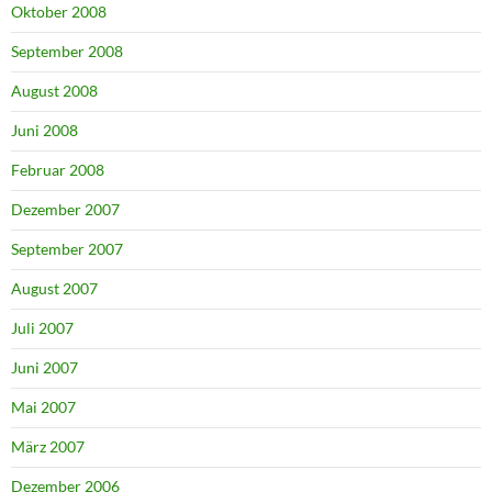
Oktober 2008
September 2008
August 2008
Juni 2008
Februar 2008
Dezember 2007
September 2007
August 2007
Juli 2007
Juni 2007
Mai 2007
März 2007
Dezember 2006