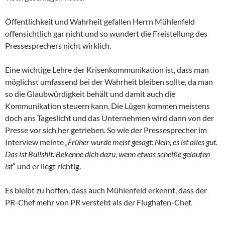
Öffentlichkeit und Wahrheit gefallen Herrn Mühlenfeld
offensichtlich gar nicht und so wundert die Freistellung des
Pressesprechers nicht wirklich.
Eine wichtige Lehre der Krisenkommunikation ist, dass man
möglichst umfassend bei der Wahrheit bleiben sollte, da man
so die Glaubwürdigkeit behält und damit auch die
Kommunikation steuern kann. Die Lügen kommen meistens
doch ans Tageslicht und das Unternehmen wird dann von der
Presse vor sich her getrieben. So wie der Pressesprecher im
Interview meinte
„Früher wurde meist gesagt: Nein, es ist alles gut.
Das ist Bullshit. Bekenne dich dazu, wenn etwas scheiße gelaufen
ist
“ und er liegt richtig.
Es bleibt zu hoffen, dass auch Mühlenfeld erkennt, dass der
PR-Chef mehr von PR versteht als der Flughafen-Chef.