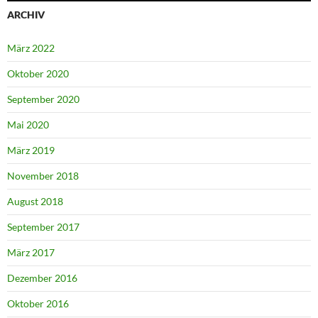
ARCHIV
März 2022
Oktober 2020
September 2020
Mai 2020
März 2019
November 2018
August 2018
September 2017
März 2017
Dezember 2016
Oktober 2016