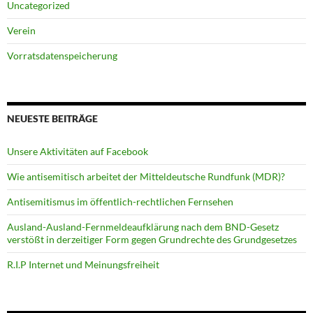
Uncategorized
Verein
Vorratsdatenspeicherung
NEUESTE BEITRÄGE
Unsere Aktivitäten auf Facebook
Wie antisemitisch arbeitet der Mitteldeutsche Rundfunk (MDR)?
Antisemitismus im öffentlich-rechtlichen Fernsehen
Ausland-Ausland-Fernmeldeaufklärung nach dem BND-Gesetz
verstößt in derzeitiger Form gegen Grundrechte des Grundgesetzes
R.I.P Internet und Meinungsfreiheit