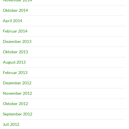
Oktober 2014
April 2014
Februar 2014
Dezember 2013
Oktober 2013
August 2013
Februar 2013
Dezember 2012
November 2012
Oktober 2012
September 2012
Juli 2012