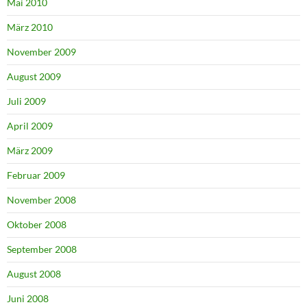
Mai 2010
März 2010
November 2009
August 2009
Juli 2009
April 2009
März 2009
Februar 2009
November 2008
Oktober 2008
September 2008
August 2008
Juni 2008