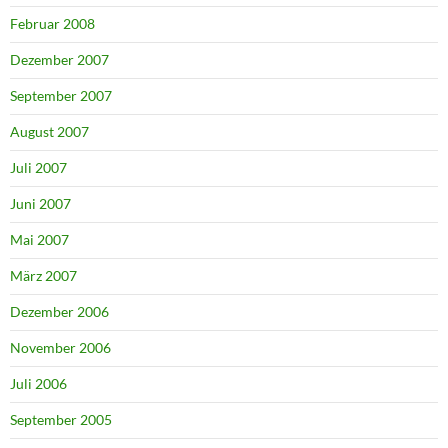
Februar 2008
Dezember 2007
September 2007
August 2007
Juli 2007
Juni 2007
Mai 2007
März 2007
Dezember 2006
November 2006
Juli 2006
September 2005