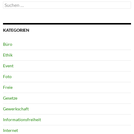
Suchen
nach:
KATEGORIEN
Büro
Ethik
Event
Foto
Freie
Gesetze
Gewerkschaft
Informationsfreiheit
Internet