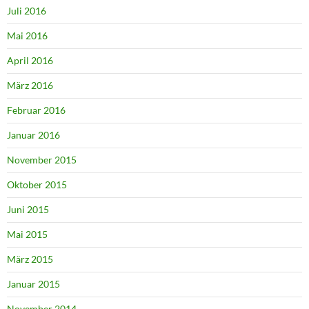
Juli 2016
Mai 2016
April 2016
März 2016
Februar 2016
Januar 2016
November 2015
Oktober 2015
Juni 2015
Mai 2015
März 2015
Januar 2015
November 2014