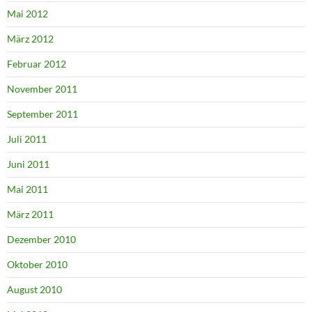
Mai 2012
März 2012
Februar 2012
November 2011
September 2011
Juli 2011
Juni 2011
Mai 2011
März 2011
Dezember 2010
Oktober 2010
August 2010