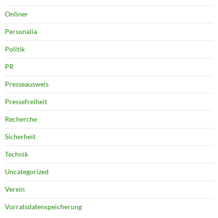
Onliner
Personalia
Politik
PR
Presseausweis
Pressefreiheit
Recherche
Sicherheit
Technik
Uncategorized
Verein
Vorratsdatenspeicherung