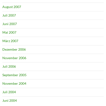
August 2007
Juli 2007
Juni 2007
Mai 2007
März 2007
Dezember 2006
November 2006
Juli 2006
September 2005
November 2004
Juli 2004
Juni 2004