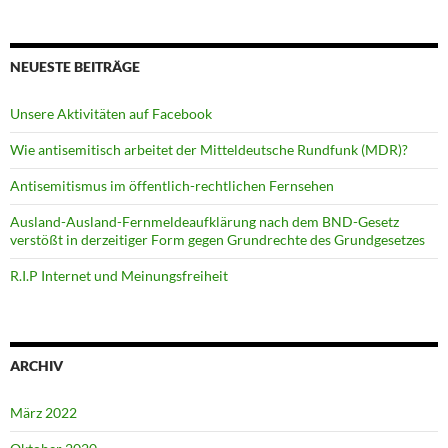
NEUESTE BEITRÄGE
Unsere Aktivitäten auf Facebook
Wie antisemitisch arbeitet der Mitteldeutsche Rundfunk (MDR)?
Antisemitismus im öffentlich-rechtlichen Fernsehen
Ausland-Ausland-Fernmeldeaufklärung nach dem BND-Gesetz
verstößt in derzeitiger Form gegen Grundrechte des Grundgesetzes
R.I.P Internet und Meinungsfreiheit
ARCHIV
März 2022