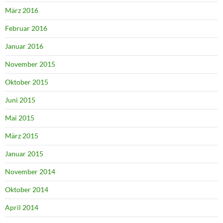
März 2016
Februar 2016
Januar 2016
November 2015
Oktober 2015
Juni 2015
Mai 2015
März 2015
Januar 2015
November 2014
Oktober 2014
April 2014