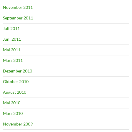
November 2011
September 2011
Juli 2011
Juni 2011
Mai 2011
März 2011
Dezember 2010
Oktober 2010
August 2010
Mai 2010
März 2010
November 2009