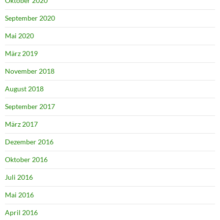
Oktober 2020
September 2020
Mai 2020
März 2019
November 2018
August 2018
September 2017
März 2017
Dezember 2016
Oktober 2016
Juli 2016
Mai 2016
April 2016