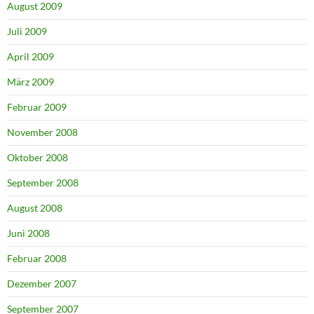
August 2009
Juli 2009
April 2009
März 2009
Februar 2009
November 2008
Oktober 2008
September 2008
August 2008
Juni 2008
Februar 2008
Dezember 2007
September 2007