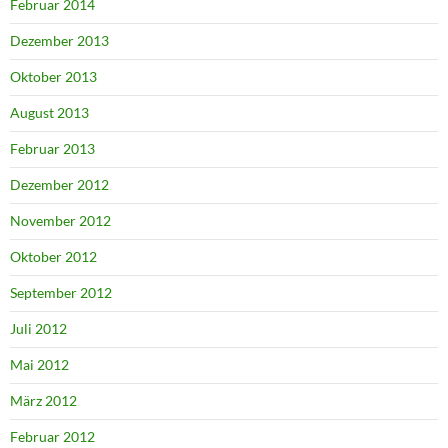
Februar 2014
Dezember 2013
Oktober 2013
August 2013
Februar 2013
Dezember 2012
November 2012
Oktober 2012
September 2012
Juli 2012
Mai 2012
März 2012
Februar 2012