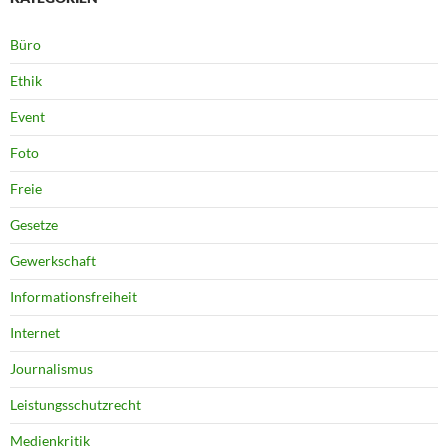
Büro
Ethik
Event
Foto
Freie
Gesetze
Gewerkschaft
Informationsfreiheit
Internet
Journalismus
Leistungsschutzrecht
Medienkritik