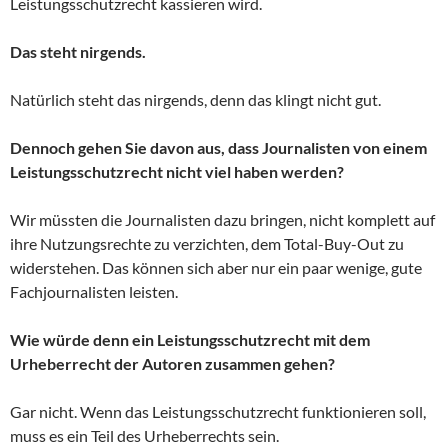
Leistungsschutzrecht kassieren wird.
Das steht nirgends.
Natürlich steht das nirgends, denn das klingt nicht gut.
Dennoch gehen Sie davon aus, dass Journalisten von einem
Leistungsschutzrecht nicht viel haben werden?
Wir müssten die Journalisten dazu bringen, nicht komplett auf
ihre Nutzungsrechte zu verzichten, dem Total-Buy-Out zu
widerstehen. Das können sich aber nur ein paar wenige, gute
Fachjournalisten leisten.
Wie würde denn ein Leistungsschutzrecht mit dem
Urheberrecht der Autoren zusammen gehen?
Gar nicht. Wenn das Leistungsschutzrecht funktionieren soll,
muss es ein Teil des Urheberrechts sein.