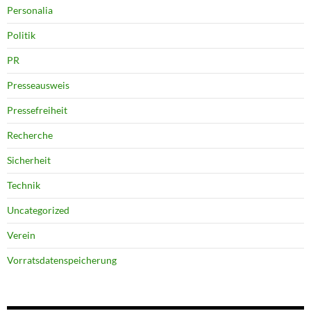
Personalia
Politik
PR
Presseausweis
Pressefreiheit
Recherche
Sicherheit
Technik
Uncategorized
Verein
Vorratsdatenspeicherung