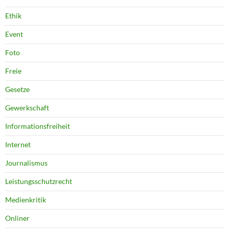
Ethik
Event
Foto
Freie
Gesetze
Gewerkschaft
Informationsfreiheit
Internet
Journalismus
Leistungsschutzrecht
Medienkritik
Onliner