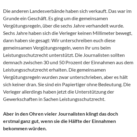
Die anderen Landesverbände haben sich verkauft. Das war im
Grunde ein Geschäft. Es ging um die gemeinsamen
Vergütungsregeln, über die sechs Jahre verhandelt wurde.
Sechs Jahre haben sich die Verleger keinen Millimeter bewegt,
dann haben sie gesagt: Wir unterschreiben euch diese
gemeinsamen Vergütungsregeln, wenn ihr uns beim
Leistungsschutzrecht unterstützt. Die Journalisten sollten
demnach zwischen 30 und 50 Prozent der Einnahmen aus dem
Leistungsschutzrecht erhalten. Die gemeinsamen
Vergütungsregeln wurden zwar unterschrieben, aber es hält
sich keiner dran. Sie sind ein Papiertiger ohne Bedeutung. Die
Verleger allerdings haben jetzt die Unterstützung der
Gewerkschaften in Sachen Leistungsschutzrecht.
Aber in den Ohren vieler Journalisten klingt das doch
erstmal ganz gut, wenn sie die Hälfte der Einnahmen
bekommen würden.