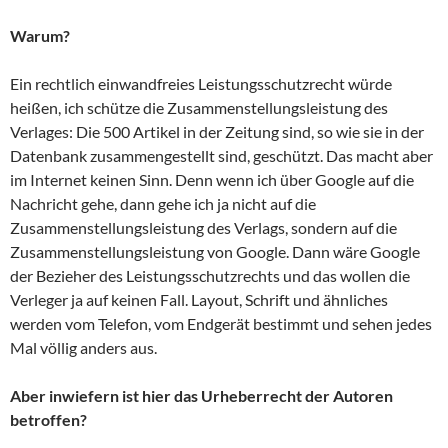
Warum?
Ein rechtlich einwandfreies Leistungsschutzrecht würde
heißen, ich schütze die Zusammenstellungsleistung des
Verlages: Die 500 Artikel in der Zeitung sind, so wie sie in der
Datenbank zusammengestellt sind, geschützt. Das macht aber
im Internet keinen Sinn. Denn wenn ich über Google auf die
Nachricht gehe, dann gehe ich ja nicht auf die
Zusammenstellungsleistung des Verlags, sondern auf die
Zusammenstellungsleistung von Google. Dann wäre Google
der Bezieher des Leistungsschutzrechts und das wollen die
Verleger ja auf keinen Fall. Layout, Schrift und ähnliches
werden vom Telefon, vom Endgerät bestimmt und sehen jedes
Mal völlig anders aus.
Aber inwiefern ist hier das Urheberrecht der Autoren
betroffen?