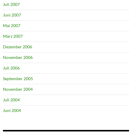
Juli 2007
Juni 2007
Mai 2007
März 2007
Dezember 2006
November 2006
Juli 2006
September 2005
November 2004
Juli 2004
Juni 2004