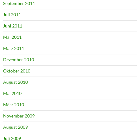
September 2011
Juli 2011
Juni 2011
Mai 2011
März 2011
Dezember 2010
Oktober 2010
August 2010
Mai 2010
März 2010
November 2009
August 2009
Juli 2009