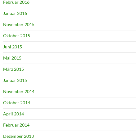
Februar 2016
Januar 2016
November 2015
Oktober 2015
Juni 2015
Mai 2015
März 2015
Januar 2015
November 2014
Oktober 2014
April 2014
Februar 2014
Dezember 2013