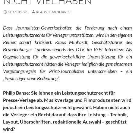
NICHT VIEL HABEN
2016-01-26
KLAUS D. MINHARDT
Dass Journalisten-Gewerkschaften die Forderung nach einem
Leistungsschutzrechts für Verleger unterstützen, wird in den eigenen
Reihen scharf kritisiert. Klaus Minhardt, Geschäftsführer des
Brandenburger Landesverbands des DJV, im IGEL-Interview: Als
Gegenleistung für die gewerkschaftliche Unterstützung für ein
Leistungsschutzrecht hätten die Verleger lediglich die gemeinsamen
Vergütungsregeln für Print-Journalisten unterschrieben – ein
„Papiertiger ohne Bedeutung”.
Philip Banse: Sie lehnen ein Leistungsschutzrecht für
Presse-Verlage ab. Musikverlage und Filmproduzenten wird
jedoch ein Leistungsschutzrecht gewährt. Haben nicht auch
die Verleger ein Recht darauf, dass ihre Leistung – Technik,
Layout, Überschriften, redaktionelle Auswahl – geschützt
wird?