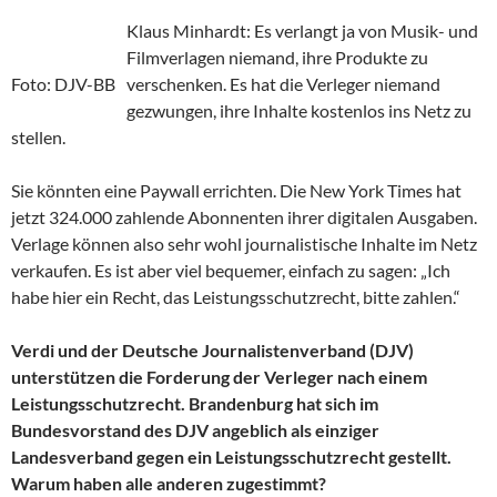
Klaus Minhardt: Es verlangt ja von Musik- und
Filmverlagen niemand, ihre Produkte zu
Foto: DJV-BB
verschenken. Es hat die Verleger niemand
gezwungen, ihre Inhalte kostenlos ins Netz zu
stellen.
Sie könnten eine Paywall errichten. Die New York Times hat
jetzt 324.000 zahlende Abonnenten ihrer digitalen Ausgaben.
Verlage können also sehr wohl journalistische Inhalte im Netz
verkaufen. Es ist aber viel bequemer, einfach zu sagen: „Ich
habe hier ein Recht, das Leistungsschutzrecht, bitte zahlen.“
Verdi und der Deutsche Journalistenverband (DJV)
unterstützen die Forderung der Verleger nach einem
Leistungsschutzrecht. Brandenburg hat sich im
Bundesvorstand des DJV angeblich als einziger
Landesverband gegen ein Leistungsschutzrecht gestellt.
Warum haben alle anderen zugestimmt?