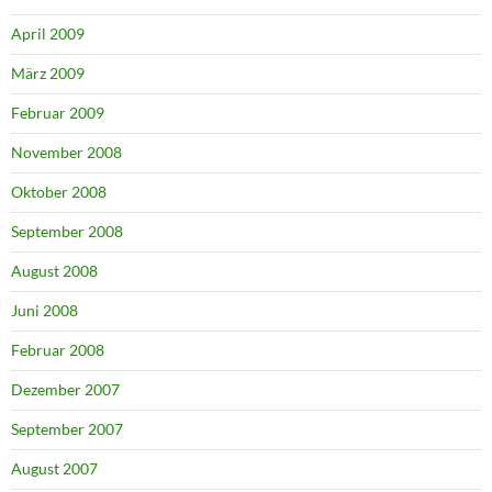
April 2009
März 2009
Februar 2009
November 2008
Oktober 2008
September 2008
August 2008
Juni 2008
Februar 2008
Dezember 2007
September 2007
August 2007