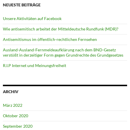
NEUESTE BEITRÄGE
Unsere Aktivitäten auf Facebook
Wie antisemitisch arbeitet der Mitteldeutsche Rundfunk (MDR)?
Antisemitismus im öffentlich-rechtlichen Fernsehen
Ausland-Ausland-Fernmeldeaufklärung nach dem BND-Gesetz
verstößt in derzeitiger Form gegen Grundrechte des Grundgesetzes
R.I.P Internet und Meinungsfreiheit
ARCHIV
März 2022
Oktober 2020
September 2020