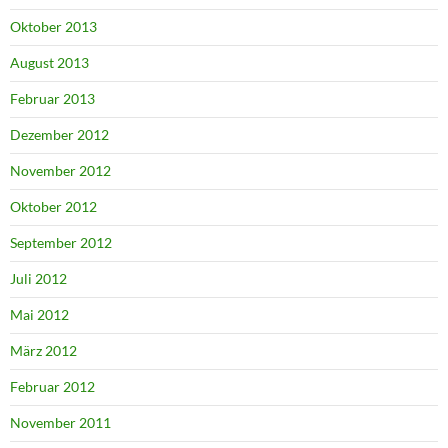
Oktober 2013
August 2013
Februar 2013
Dezember 2012
November 2012
Oktober 2012
September 2012
Juli 2012
Mai 2012
März 2012
Februar 2012
November 2011