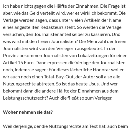
Ich habe nichts gegen die Hälfte der Einnahmen. Die Frage ist
aber, wie das Geld verteilt wird, wer es wirklich bekommt. Die
Verlage werden sagen, dass unter vielen Artikeln der Name
eines angestellten Redakteurs steht. So werden die Verlage
versuchen, den Journalistenanteil selber zu kassieren. Und
was wird mit den freien Journalisten? Die Mehrzahl der freien
Journalisten wird von den Verlegern ausgebeutet. In der
Provinz bekommen Journalisten von Lokalzeitungen für einen
Artikel 15 Euro. Dann erpressen die Verlage den Journalisten
noch, indem sie sagen: Für dieses lächerliche Honorar wollen
wir auch noch einen Total-Buy-Out, der Autor soll also alle
Nutzungsrechte abtreten. So ist das heute Usus. Und wer
bekommt dann die andere Hälfte der Einnahmen aus dem
Leistungsschutzrecht? Auch die fließt so zum Verleger.
Woher nehmen sie das?
Weil derjenige, der die Nutzungsrechte am Text hat, auch beim