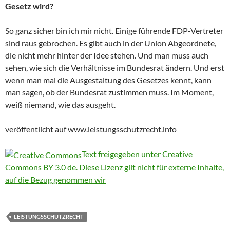
Gesetz wird?
So ganz sicher bin ich mir nicht. Einige führende FDP-Vertreter
sind raus gebrochen. Es gibt auch in der Union Abgeordnete,
die nicht mehr hinter der Idee stehen. Und man muss auch
sehen, wie sich die Verhältnisse im Bundesrat ändern. Und erst
wenn man mal die Ausgestaltung des Gesetzes kennt, kann
man sagen, ob der Bundesrat zustimmen muss. Im Moment,
weiß niemand, wie das ausgeht.
veröffentlicht auf www.leistungsschutzrecht.info
Text freigegeben unter Creative
Commons BY 3.0 de. Diese Lizenz gilt nicht für externe Inhalte,
auf die Bezug genommen wir
LEISTUNGSSCHUTZRECHT