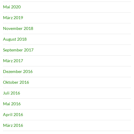
Mai 2020
März 2019
November 2018
August 2018
September 2017
März 2017
Dezember 2016
Oktober 2016
Juli 2016
Mai 2016
April 2016
März 2016