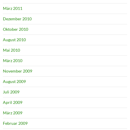
März 2011
Dezember 2010
Oktober 2010
August 2010
Mai 2010
März 2010
November 2009
August 2009
Juli 2009
April 2009
März 2009
Februar 2009