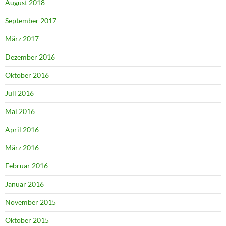
August 2018
September 2017
März 2017
Dezember 2016
Oktober 2016
Juli 2016
Mai 2016
April 2016
März 2016
Februar 2016
Januar 2016
November 2015
Oktober 2015