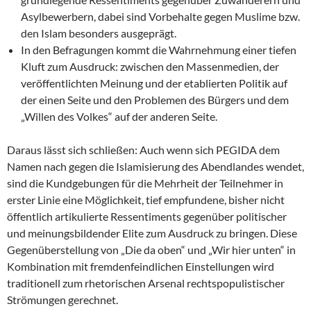
Asylbewerbern, dabei sind Vorbehalte gegen Muslime bzw.
den Islam besonders ausgeprägt.
In den Befragungen kommt die Wahrnehmung einer tiefen
Kluft zum Ausdruck: zwischen den Massenmedien, der
veröffentlichten Meinung und der etablierten Politik auf
der einen Seite und den Problemen des Bürgers und dem
„Willen des Volkes“ auf der anderen Seite.
Daraus lässt sich schließen: Auch wenn sich PEGIDA dem
Namen nach gegen die Islamisierung des Abendlandes wendet,
sind die Kundgebungen für die Mehrheit der Teilnehmer in
erster Linie eine Möglichkeit, tief empfundene, bisher nicht
öffentlich artikulierte Ressentiments gegenüber politischer
und meinungsbildender Elite zum Ausdruck zu bringen. Diese
Gegenüberstellung von „Die da oben“ und „Wir hier unten“ in
Kombination mit fremdenfeindlichen Einstellungen wird
traditionell zum rhetorischen Arsenal rechtspopulistischer
Strömungen gerechnet.