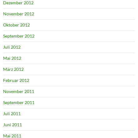
Dezember 2012
November 2012
Oktober 2012
September 2012
Juli 2012
Mai 2012
März 2012
Februar 2012
November 2011
September 2011
Juli 2011
Juni 2011
Mai 2011