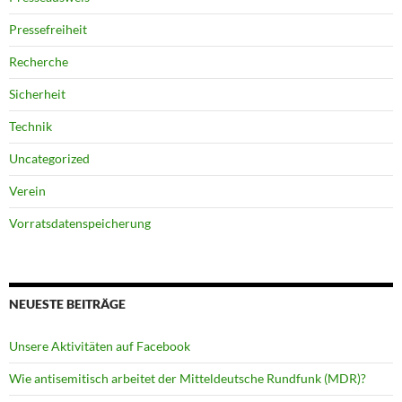
Pressefreiheit
Recherche
Sicherheit
Technik
Uncategorized
Verein
Vorratsdatenspeicherung
NEUESTE BEITRÄGE
Unsere Aktivitäten auf Facebook
Wie antisemitisch arbeitet der Mitteldeutsche Rundfunk (MDR)?