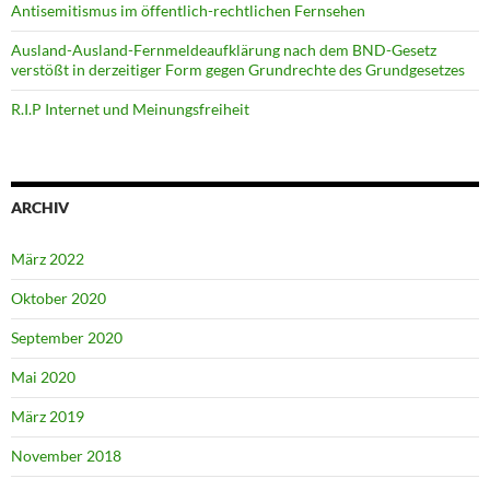
Antisemitismus im öffentlich-rechtlichen Fernsehen
Ausland-Ausland-Fernmeldeaufklärung nach dem BND-Gesetz
verstößt in derzeitiger Form gegen Grundrechte des Grundgesetzes
R.I.P Internet und Meinungsfreiheit
ARCHIV
März 2022
Oktober 2020
September 2020
Mai 2020
März 2019
November 2018