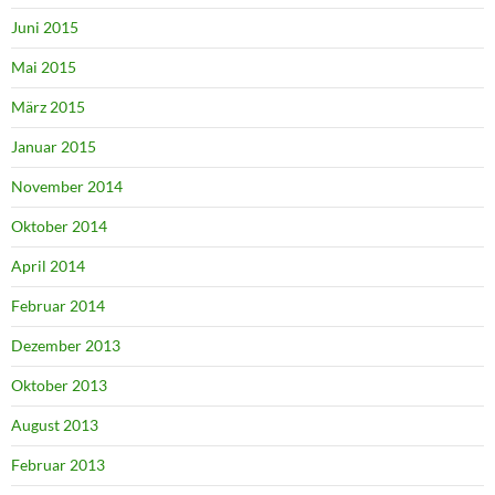
Juni 2015
Mai 2015
März 2015
Januar 2015
November 2014
Oktober 2014
April 2014
Februar 2014
Dezember 2013
Oktober 2013
August 2013
Februar 2013