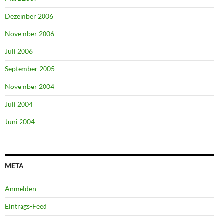
Dezember 2006
November 2006
Juli 2006
September 2005
November 2004
Juli 2004
Juni 2004
META
Anmelden
Eintrags-Feed