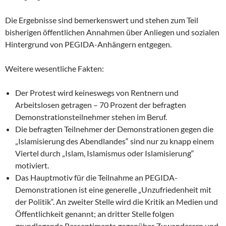
Die Ergebnisse sind bemerkenswert und stehen zum Teil
bisherigen öffentlichen Annahmen über Anliegen und sozialen
Hintergrund von PEGIDA-Anhängern entgegen.
Weitere wesentliche Fakten:
Der Protest wird keineswegs von Rentnern und
Arbeitslosen getragen – 70 Prozent der befragten
Demonstrationsteilnehmer stehen im Beruf.
Die befragten Teilnehmer der Demonstrationen gegen die
„Islamisierung des Abendlandes“ sind nur zu knapp einem
Viertel durch „Islam, Islamismus oder Islamisierung“
motiviert.
Das Hauptmotiv für die Teilnahme an PEGIDA-
Demonstrationen ist eine generelle „Unzufriedenheit mit
der Politik“. An zweiter Stelle wird die Kritik an Medien und
Öffentlichkeit genannt; an dritter Stelle folgen
grundlegende Ressentiments gegenüber Zuwanderern und