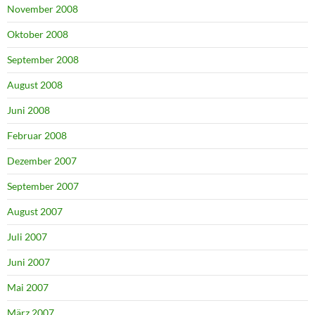
November 2008
Oktober 2008
September 2008
August 2008
Juni 2008
Februar 2008
Dezember 2007
September 2007
August 2007
Juli 2007
Juni 2007
Mai 2007
März 2007