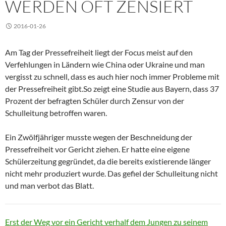
WERDEN OFT ZENSIERT
2016-01-26
Am Tag der Pressefreiheit liegt der Focus meist auf den
Verfehlungen in Ländern wie China oder Ukraine und man
vergisst zu schnell, dass es auch hier noch immer Probleme mit
der Pressefreiheit gibt.So zeigt eine Studie aus Bayern, dass 37
Prozent der befragten Schüler durch Zensur von der
Schulleitung betroffen waren.
Ein Zwölfjähriger musste wegen der Beschneidung der
Pressefreiheit vor Gericht ziehen. Er hatte eine eigene
Schülerzeitung gegründet, da die bereits existierende länger
nicht mehr produziert wurde. Das gefiel der Schulleitung nicht
und man verbot das Blatt.
Erst der Weg vor ein Gericht verhalf dem Jungen zu seinem