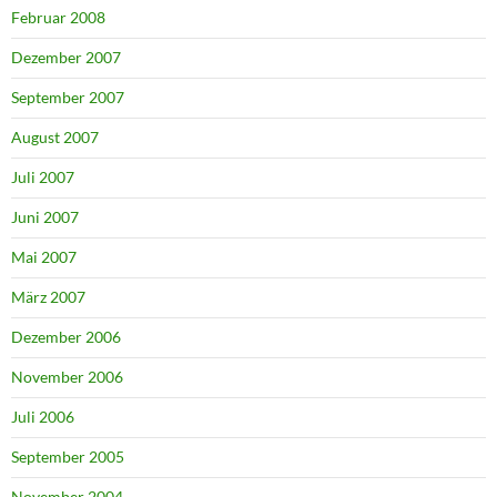
Februar 2008
Dezember 2007
September 2007
August 2007
Juli 2007
Juni 2007
Mai 2007
März 2007
Dezember 2006
November 2006
Juli 2006
September 2005
November 2004