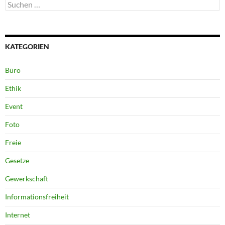
Suchen
nach:
KATEGORIEN
Büro
Ethik
Event
Foto
Freie
Gesetze
Gewerkschaft
Informationsfreiheit
Internet