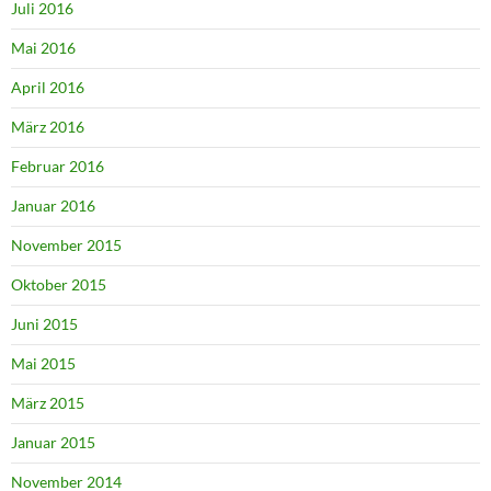
Juli 2016
Mai 2016
April 2016
März 2016
Februar 2016
Januar 2016
November 2015
Oktober 2015
Juni 2015
Mai 2015
März 2015
Januar 2015
November 2014