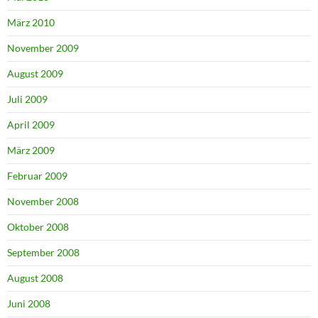
März 2010
November 2009
August 2009
Juli 2009
April 2009
März 2009
Februar 2009
November 2008
Oktober 2008
September 2008
August 2008
Juni 2008