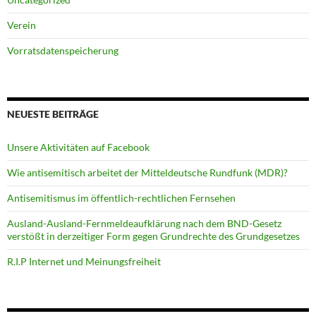
Verein
Vorratsdatenspeicherung
NEUESTE BEITRÄGE
Unsere Aktivitäten auf Facebook
Wie antisemitisch arbeitet der Mitteldeutsche Rundfunk (MDR)?
Antisemitismus im öffentlich-rechtlichen Fernsehen
Ausland-Ausland-Fernmeldeaufklärung nach dem BND-Gesetz
verstößt in derzeitiger Form gegen Grundrechte des Grundgesetzes
R.I.P Internet und Meinungsfreiheit