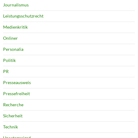
Journalismus
Leistungsschutzrecht
Medienkritik
Onliner
Personalia
Politik
PR
Presseausweis
Pressefreiheit
Recherche
Sicherheit
Technik
Uncategorized