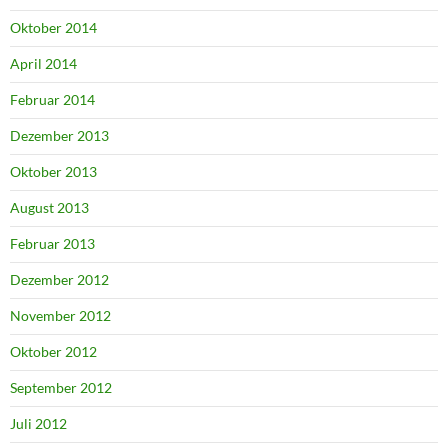
Oktober 2014
April 2014
Februar 2014
Dezember 2013
Oktober 2013
August 2013
Februar 2013
Dezember 2012
November 2012
Oktober 2012
September 2012
Juli 2012