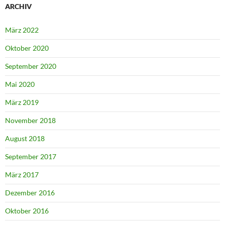
ARCHIV
März 2022
Oktober 2020
September 2020
Mai 2020
März 2019
November 2018
August 2018
September 2017
März 2017
Dezember 2016
Oktober 2016