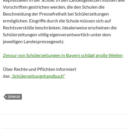
Vorschriften gestrichen werden, die den Schulen die
Beschneidung der Pressefreiheit bei Schülerzeitungen
ermöglichen. Eingriffe durch die Schule müssen sich auf
Rechtsverstöße beschränken. Idealerweise erscheinen die
Schülerzeitungen völlig eigenverantwortlich unter dem
jeweiligen Landespressegesetz.
Zensur von Schülerzeitungen in Bayern schlägt große Wellen
Über Rechte und Pflichten informiert
das
„Schülerzeitungshandbuch“
ZENSUR