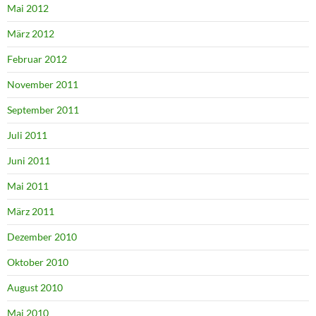
Mai 2012
März 2012
Februar 2012
November 2011
September 2011
Juli 2011
Juni 2011
Mai 2011
März 2011
Dezember 2010
Oktober 2010
August 2010
Mai 2010