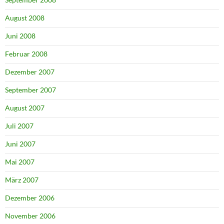
August 2008
Juni 2008
Februar 2008
Dezember 2007
September 2007
August 2007
Juli 2007
Juni 2007
Mai 2007
März 2007
Dezember 2006
November 2006