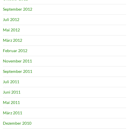
September 2012
Juli 2012
Mai 2012
März 2012
Februar 2012
November 2011
September 2011
Juli 2011
Juni 2011
Mai 2011
März 2011
Dezember 2010