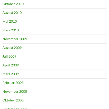
Oktober 2010
August 2010
Mai 2010
März 2010
November 2009
August 2009
Juli 2009
April 2009
März 2009
Februar 2009
November 2008
Oktober 2008
September 2008