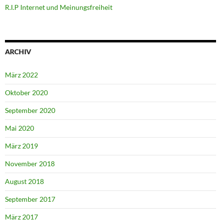
R.I.P Internet und Meinungsfreiheit
ARCHIV
März 2022
Oktober 2020
September 2020
Mai 2020
März 2019
November 2018
August 2018
September 2017
März 2017