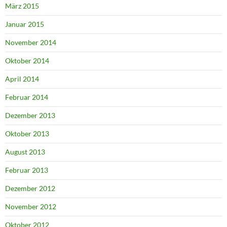
März 2015
Januar 2015
November 2014
Oktober 2014
April 2014
Februar 2014
Dezember 2013
Oktober 2013
August 2013
Februar 2013
Dezember 2012
November 2012
Oktober 2012