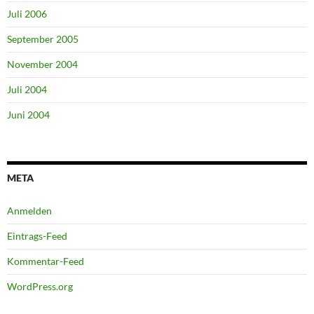
Juli 2006
September 2005
November 2004
Juli 2004
Juni 2004
META
Anmelden
Eintrags-Feed
Kommentar-Feed
WordPress.org