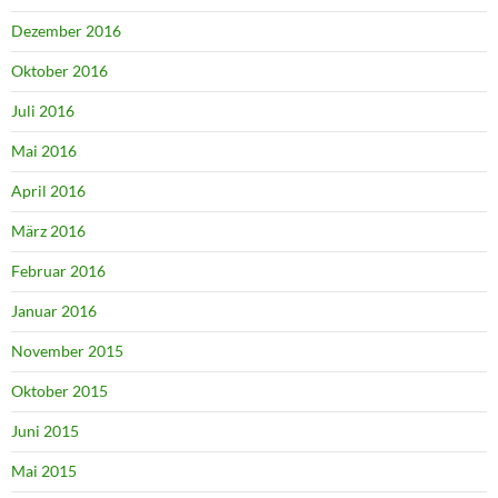
Dezember 2016
Oktober 2016
Juli 2016
Mai 2016
April 2016
März 2016
Februar 2016
Januar 2016
November 2015
Oktober 2015
Juni 2015
Mai 2015