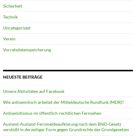
Sicherheit
Technik
Uncategorized
Verein
Vorratsdatenspeicherung
NEUESTE BEITRÄGE
Unsere Aktivitäten auf Facebook
Wie antisemitisch arbeitet der Mitteldeutsche Rundfunk (MDR)?
Antisemitismus im öffentlich-rechtlichen Fernsehen
Ausland-Ausland-Fernmeldeaufklärung nach dem BND-Gesetz
verstößt in derzeitiger Form gegen Grundrechte des Grundgesetzes