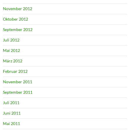
November 2012
Oktober 2012
September 2012
Juli 2012
Mai 2012
März 2012
Februar 2012
November 2011
September 2011
Juli 2011
Juni 2011
Mai 2011