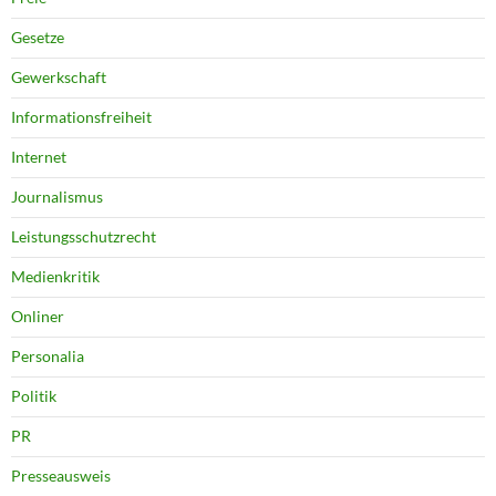
Gesetze
Gewerkschaft
Informationsfreiheit
Internet
Journalismus
Leistungsschutzrecht
Medienkritik
Onliner
Personalia
Politik
PR
Presseausweis