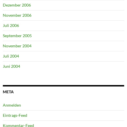
Dezember 2006
November 2006
Juli 2006
September 2005
November 2004
Juli 2004
Juni 2004
META
Anmelden
Eintrags-Feed
Kommentar-Feed