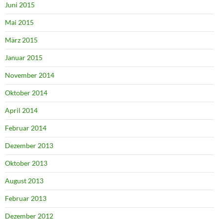
Juni 2015
Mai 2015
März 2015
Januar 2015
November 2014
Oktober 2014
April 2014
Februar 2014
Dezember 2013
Oktober 2013
August 2013
Februar 2013
Dezember 2012