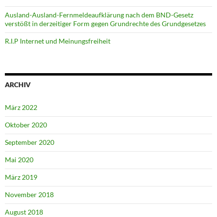
Ausland-Ausland-Fernmeldeaufklärung nach dem BND-Gesetz
verstößt in derzeitiger Form gegen Grundrechte des Grundgesetzes
R.I.P Internet und Meinungsfreiheit
ARCHIV
März 2022
Oktober 2020
September 2020
Mai 2020
März 2019
November 2018
August 2018