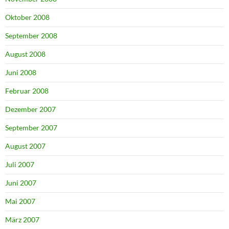
Oktober 2008
September 2008
August 2008
Juni 2008
Februar 2008
Dezember 2007
September 2007
August 2007
Juli 2007
Juni 2007
Mai 2007
März 2007