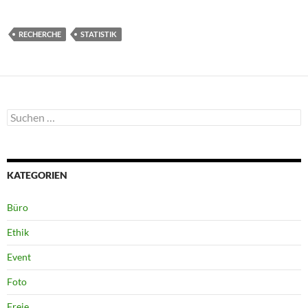
RECHERCHE
STATISTIK
Suchen
nach:
KATEGORIEN
Büro
Ethik
Event
Foto
Freie