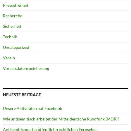
Pressefreiheit
Recherche
Sicherheit
Technik
Uncategorized
Verein
Vorratsdatenspeicherung
NEUESTE BEITRÄGE
Unsere Aktivitäten auf Facebook
Wie antisemitisch arbeitet der Mitteldeutsche Rundfunk (MDR)?
Antisemitismus im öffentlich-rechtlichen Fernsehen