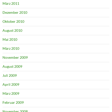
März 2011
Dezember 2010
Oktober 2010
August 2010
Mai 2010
März 2010
November 2009
August 2009
Juli 2009
April 2009
März 2009
Februar 2009
November 2008