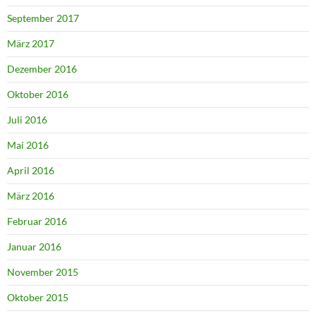
September 2017
März 2017
Dezember 2016
Oktober 2016
Juli 2016
Mai 2016
April 2016
März 2016
Februar 2016
Januar 2016
November 2015
Oktober 2015