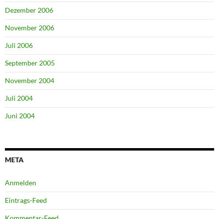
Dezember 2006
November 2006
Juli 2006
September 2005
November 2004
Juli 2004
Juni 2004
META
Anmelden
Eintrags-Feed
Kommentar-Feed