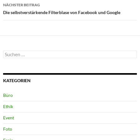
NÄCHSTER BEITRAG
Die selbstverstärkende Filterblase von Facebook und Google
Suchen
nach:
KATEGORIEN
Büro
Ethik
Event
Foto