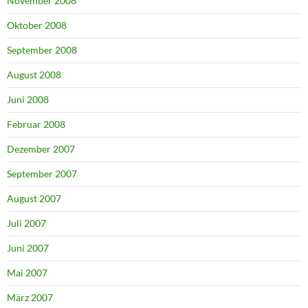
November 2008
Oktober 2008
September 2008
August 2008
Juni 2008
Februar 2008
Dezember 2007
September 2007
August 2007
Juli 2007
Juni 2007
Mai 2007
März 2007