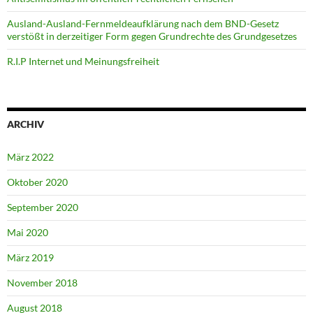
Ausland-Ausland-Fernmeldeaufklärung nach dem BND-Gesetz
verstößt in derzeitiger Form gegen Grundrechte des Grundgesetzes
R.I.P Internet und Meinungsfreiheit
ARCHIV
März 2022
Oktober 2020
September 2020
Mai 2020
März 2019
November 2018
August 2018