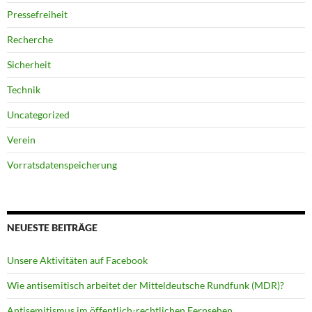
Pressefreiheit
Recherche
Sicherheit
Technik
Uncategorized
Verein
Vorratsdatenspeicherung
NEUESTE BEITRÄGE
Unsere Aktivitäten auf Facebook
Wie antisemitisch arbeitet der Mitteldeutsche Rundfunk (MDR)?
Antisemitismus im öffentlich-rechtlichen Fernsehen