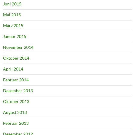
Juni 2015
Mai 2015
März 2015
Januar 2015
November 2014
Oktober 2014
April 2014
Februar 2014
Dezember 2013
Oktober 2013
August 2013
Februar 2013
Dezember 2012