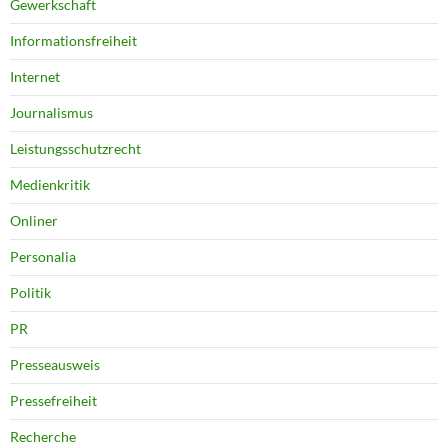
Gewerkschaft
Informationsfreiheit
Internet
Journalismus
Leistungsschutzrecht
Medienkritik
Onliner
Personalia
Politik
PR
Presseausweis
Pressefreiheit
Recherche