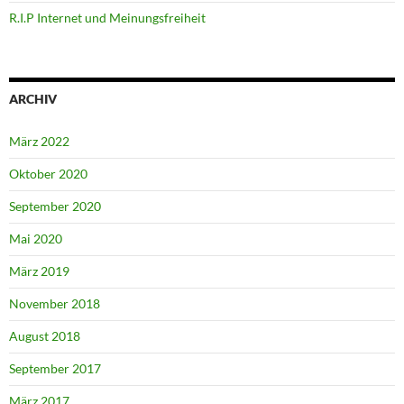
R.I.P Internet und Meinungsfreiheit
ARCHIV
März 2022
Oktober 2020
September 2020
Mai 2020
März 2019
November 2018
August 2018
September 2017
März 2017