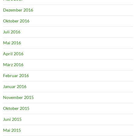
Dezember 2016
Oktober 2016
Juli 2016
Mai 2016
April 2016
März 2016
Februar 2016
Januar 2016
November 2015
Oktober 2015
Juni 2015
Mai 2015