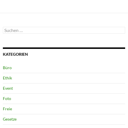
Suchen
nach:
KATEGORIEN
Büro
Ethik
Event
Foto
Freie
Gesetze