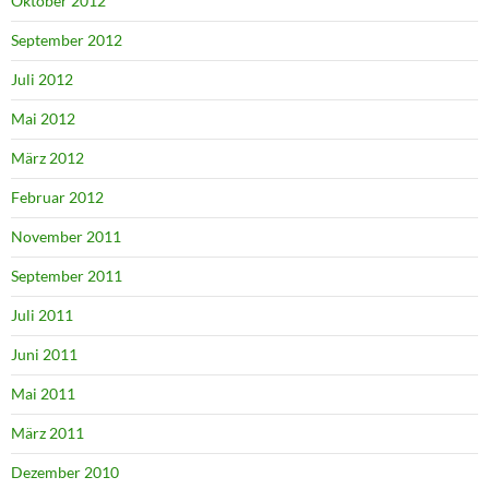
Oktober 2012
September 2012
Juli 2012
Mai 2012
März 2012
Februar 2012
November 2011
September 2011
Juli 2011
Juni 2011
Mai 2011
März 2011
Dezember 2010