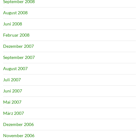
September 2008
August 2008
Juni 2008
Februar 2008
Dezember 2007
September 2007
August 2007
Juli 2007
Juni 2007
Mai 2007
März 2007
Dezember 2006
November 2006