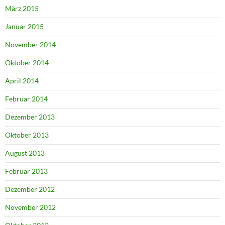
März 2015
Januar 2015
November 2014
Oktober 2014
April 2014
Februar 2014
Dezember 2013
Oktober 2013
August 2013
Februar 2013
Dezember 2012
November 2012