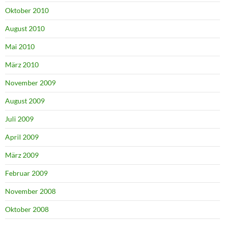
Oktober 2010
August 2010
Mai 2010
März 2010
November 2009
August 2009
Juli 2009
April 2009
März 2009
Februar 2009
November 2008
Oktober 2008