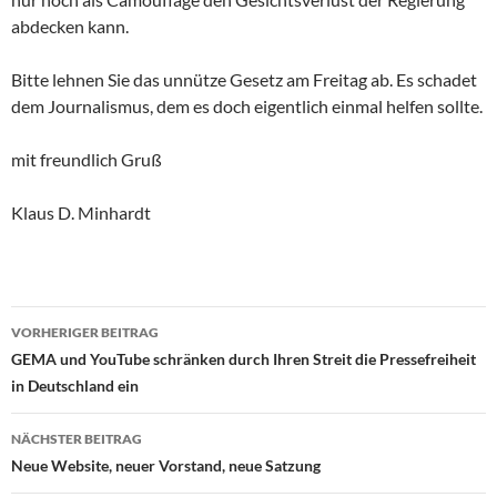
abdecken kann.
Bitte lehnen Sie das unnütze Gesetz am Freitag ab. Es schadet
dem Journalismus, dem es doch eigentlich einmal helfen sollte.
mit freundlich Gruß
Klaus D. Minhardt
Beitragsnavigation
VORHERIGER BEITRAG
GEMA und YouTube schränken durch Ihren Streit die Pressefreiheit
in Deutschland ein
NÄCHSTER BEITRAG
Neue Website, neuer Vorstand, neue Satzung