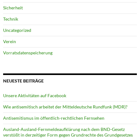
Sicherheit
Technik
Uncategorized
Verein
Vorratsdatenspeicherung
NEUESTE BEITRÄGE
Unsere Aktivitäten auf Facebook
Wie antisemitisch arbeitet der Mitteldeutsche Rundfunk (MDR)?
Antisemitismus im öffentlich-rechtlichen Fernsehen
Ausland-Ausland-Fernmeldeaufklärung nach dem BND-Gesetz
verstößt in derzeitiger Form gegen Grundrechte des Grundgesetzes