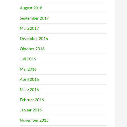
August 2018
September 2017
März 2017
Dezember 2016
Oktober 2016
Juli 2016
Mai 2016
April 2016
März 2016
Februar 2016
Januar 2016
November 2015