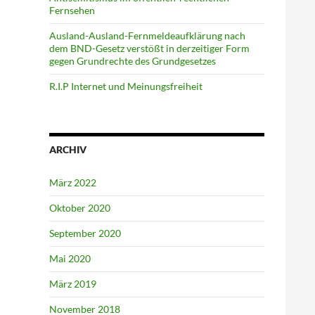
Fernsehen
Ausland-Ausland-Fernmeldeaufklärung nach
dem BND-Gesetz verstößt in derzeitiger Form
gegen Grundrechte des Grundgesetzes
R.I.P Internet und Meinungsfreiheit
ARCHIV
März 2022
Oktober 2020
September 2020
Mai 2020
März 2019
November 2018