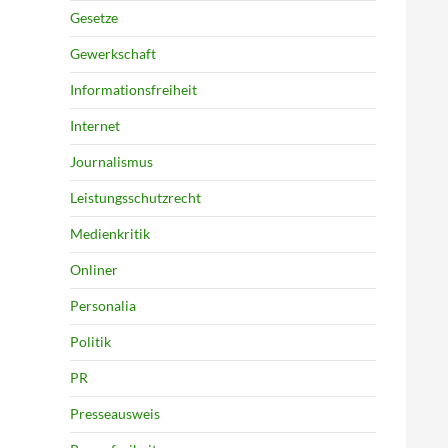
Gesetze
Gewerkschaft
Informationsfreiheit
Internet
Journalismus
Leistungsschutzrecht
Medienkritik
Onliner
Personalia
Politik
PR
Presseausweis