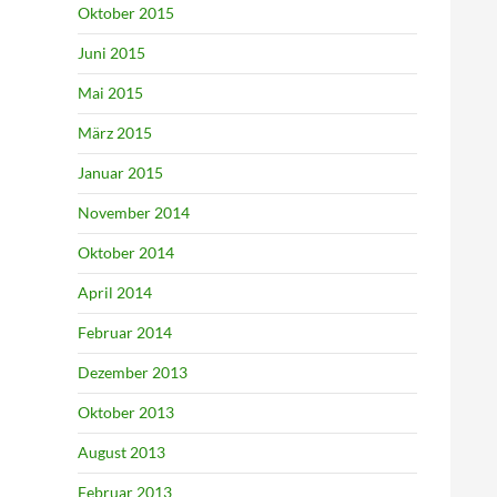
Oktober 2015
Juni 2015
Mai 2015
März 2015
Januar 2015
November 2014
Oktober 2014
April 2014
Februar 2014
Dezember 2013
Oktober 2013
August 2013
Februar 2013