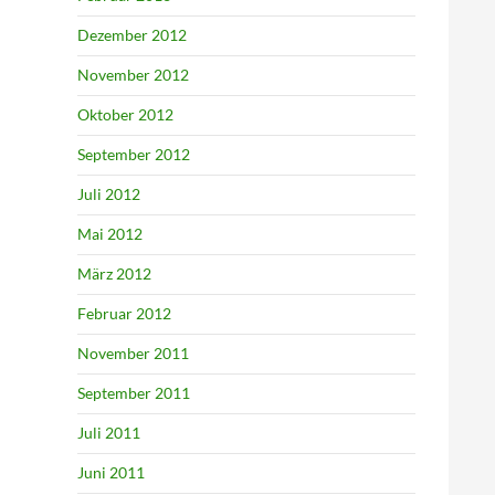
Dezember 2012
November 2012
Oktober 2012
September 2012
Juli 2012
Mai 2012
März 2012
Februar 2012
November 2011
September 2011
Juli 2011
Juni 2011