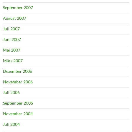
September 2007
August 2007
Juli 2007
Juni 2007
Mai 2007
März 2007
Dezember 2006
November 2006
Juli 2006
September 2005
November 2004
Juli 2004