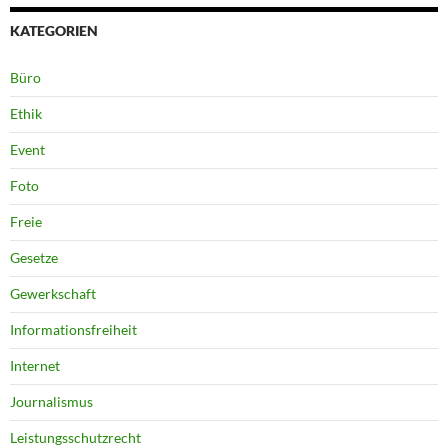
KATEGORIEN
Büro
Ethik
Event
Foto
Freie
Gesetze
Gewerkschaft
Informationsfreiheit
Internet
Journalismus
Leistungsschutzrecht