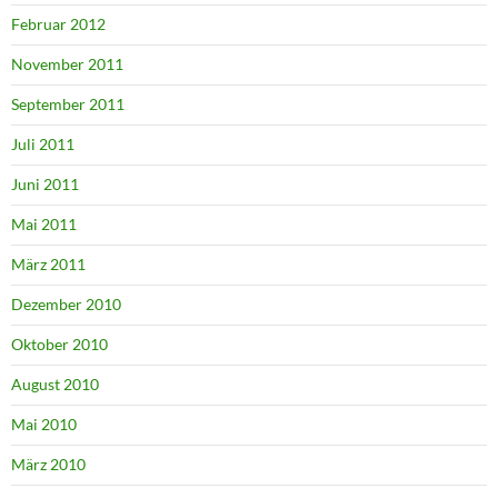
Februar 2012
November 2011
September 2011
Juli 2011
Juni 2011
Mai 2011
März 2011
Dezember 2010
Oktober 2010
August 2010
Mai 2010
März 2010