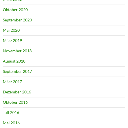
Oktober 2020
September 2020
Mai 2020
März 2019
November 2018
August 2018
September 2017
März 2017
Dezember 2016
Oktober 2016
Juli 2016
Mai 2016