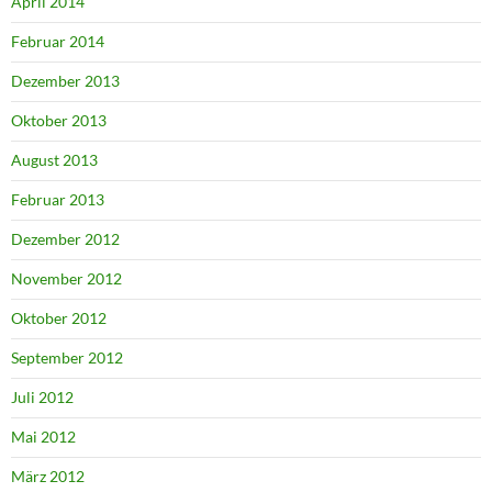
April 2014
Februar 2014
Dezember 2013
Oktober 2013
August 2013
Februar 2013
Dezember 2012
November 2012
Oktober 2012
September 2012
Juli 2012
Mai 2012
März 2012