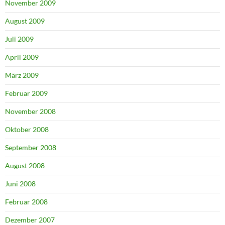
November 2009
August 2009
Juli 2009
April 2009
März 2009
Februar 2009
November 2008
Oktober 2008
September 2008
August 2008
Juni 2008
Februar 2008
Dezember 2007