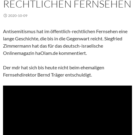
RECHTLICHEN FERNSEHEN
2020-10-09
Antisemitismus hat im öffentlich-rechtlichen Fernsehen eine
lange Geschichte, die bis in die Gegenwart reicht. Siegfried
Zimmermann hat das für das deutsch-israelische
Onlinemagazin haOlam.de kommentiert.
Der mdr hat sich bis heute nicht beim ehemaligen
Fernsehdirektor Bernd Träger entschuldigt.