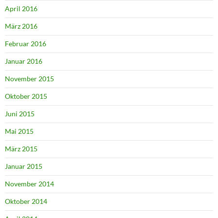
April 2016
März 2016
Februar 2016
Januar 2016
November 2015
Oktober 2015
Juni 2015
Mai 2015
März 2015
Januar 2015
November 2014
Oktober 2014