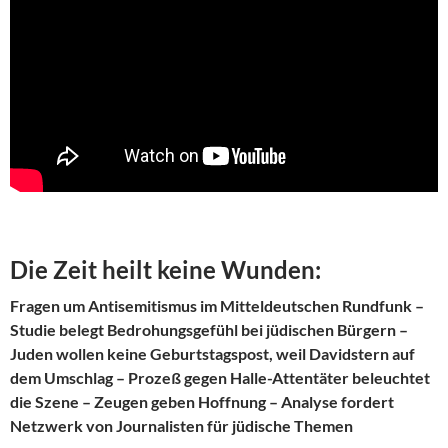
Die Zeit heilt keine Wunden:
Fragen um Antisemitismus im Mitteldeutschen Rundfunk –
Studie belegt Bedrohungsgefühl bei jüdischen Bürgern –
Juden wollen keine Geburtstagspost, weil Davidstern auf
dem Umschlag – Prozeß gegen Halle-Attentäter beleuchtet
die Szene – Zeugen geben Hoffnung – Analyse fordert
Netzwerk von Journalisten für jüdische Themen