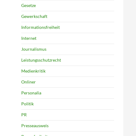
Gesetze
Gewerkschaft
Informationsfreiheit
Internet
Journalismus
Leistungsschutzrecht
Medienkritik
Onliner
Personalia
Politik
PR
Presseausweis