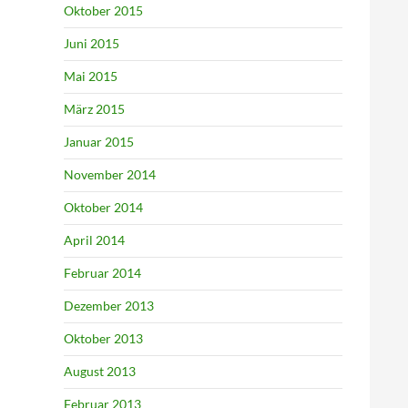
Oktober 2015
Juni 2015
Mai 2015
März 2015
Januar 2015
November 2014
Oktober 2014
April 2014
Februar 2014
Dezember 2013
Oktober 2013
August 2013
Februar 2013