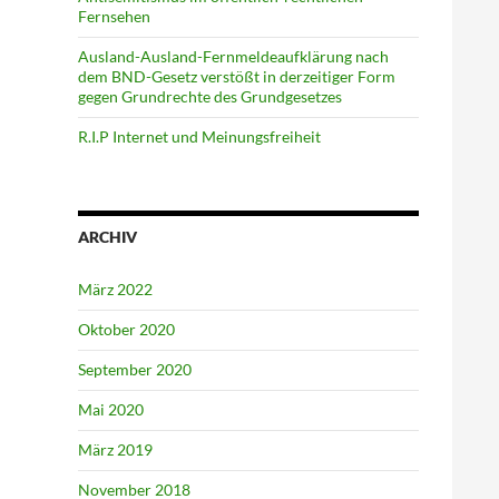
Fernsehen
Ausland-Ausland-Fernmeldeaufklärung nach
dem BND-Gesetz verstößt in derzeitiger Form
gegen Grundrechte des Grundgesetzes
R.I.P Internet und Meinungsfreiheit
ARCHIV
März 2022
Oktober 2020
September 2020
Mai 2020
März 2019
November 2018