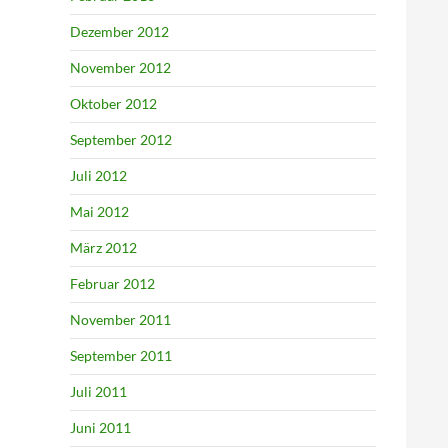
Dezember 2012
November 2012
Oktober 2012
September 2012
Juli 2012
Mai 2012
März 2012
Februar 2012
November 2011
September 2011
Juli 2011
Juni 2011