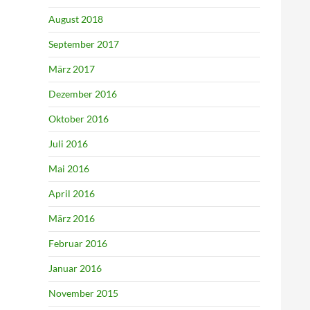
August 2018
September 2017
März 2017
Dezember 2016
Oktober 2016
Juli 2016
Mai 2016
April 2016
März 2016
Februar 2016
Januar 2016
November 2015