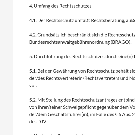
4. Umfang des Rechtsschutzes
4.1. Der Rechtsschutz umfaßt Rechtsberatung, außer
4.2. Grundsätzlich beschränkt sich die Rechtsschu
Bundesrechtsanwaltgebührenordnung (BRAGO).
5. Durchführung des Rechtsschutzes durch eine(n)
5.1. Bei der Gewährung von Rechtsschutz behält s
der/des Rechtsvertreterin/Rechtsvertreters und N
vor.
5.2. Mit Stellung des Rechtsschutzantrages entbind
von ihrer/seiner Schweigepflicht gegenüber dem 
der/dem Geschäftsführer(in), im Falle des § 6 Abs.
des DJV.