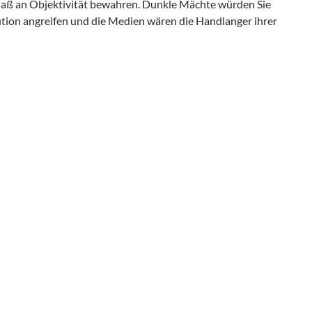
Maß an Objektivität bewahren. Dunkle Mächte würden Sie
tion angreifen und die Medien wären die Handlanger ihrer