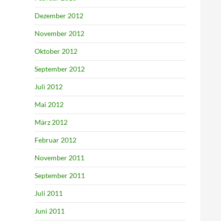
Dezember 2012
November 2012
Oktober 2012
September 2012
Juli 2012
Mai 2012
März 2012
Februar 2012
November 2011
September 2011
Juli 2011
Juni 2011