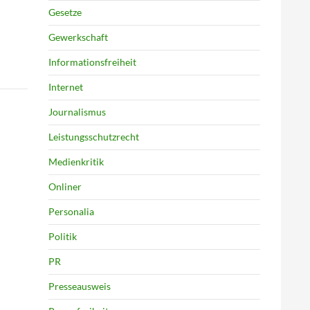
Gesetze
Gewerkschaft
Informationsfreiheit
Internet
Journalismus
Leistungsschutzrecht
Medienkritik
Onliner
Personalia
Politik
PR
Presseausweis