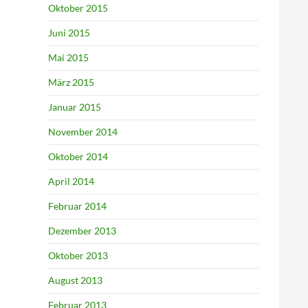
Oktober 2015
Juni 2015
Mai 2015
März 2015
Januar 2015
November 2014
Oktober 2014
April 2014
Februar 2014
Dezember 2013
Oktober 2013
August 2013
Februar 2013