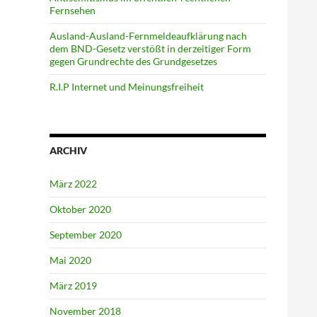
Fernsehen
Ausland-Ausland-Fernmeldeaufklärung nach
dem BND-Gesetz verstößt in derzeitiger Form
gegen Grundrechte des Grundgesetzes
R.I.P Internet und Meinungsfreiheit
ARCHIV
März 2022
Oktober 2020
September 2020
Mai 2020
März 2019
November 2018