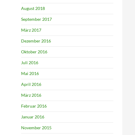
August 2018
September 2017
März 2017
Dezember 2016
Oktober 2016
Juli 2016
Mai 2016
April 2016
März 2016
Februar 2016
Januar 2016
November 2015