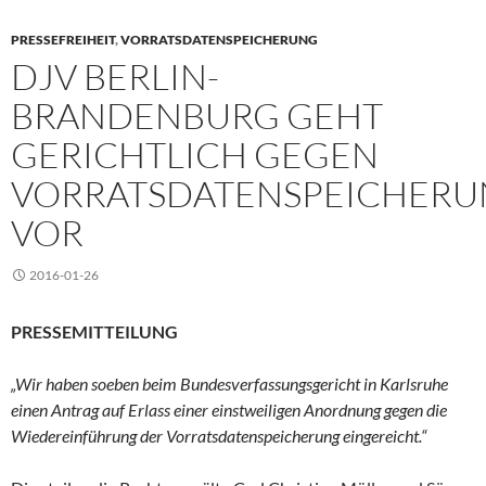
PRESSEFREIHEIT
,
VORRATSDATENSPEICHERUNG
DJV BERLIN-
BRANDENBURG GEHT
GERICHTLICH GEGEN
VORRATSDATENSPEICHER
VOR
2016-01-26
PRESSEMITTEILUNG
„Wir haben soeben beim Bundesverfassungsgericht in Karlsruhe
einen Antrag auf Erlass einer einstweiligen Anordnung gegen die
Wiedereinführung der Vorratsdatenspeicherung eingereicht.“