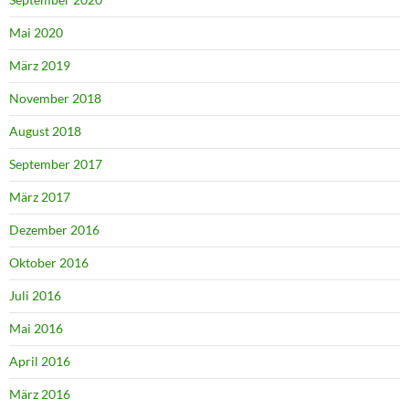
Mai 2020
März 2019
November 2018
August 2018
September 2017
März 2017
Dezember 2016
Oktober 2016
Juli 2016
Mai 2016
April 2016
März 2016