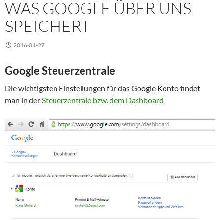
WAS GOOGLE ÜBER UNS
SPEICHERT
2016-01-27
Google Steuerzentrale
Die wichtigsten Einstellungen für das Google Konto findet
man in der
Steuerzentrale bzw. dem Dashboard