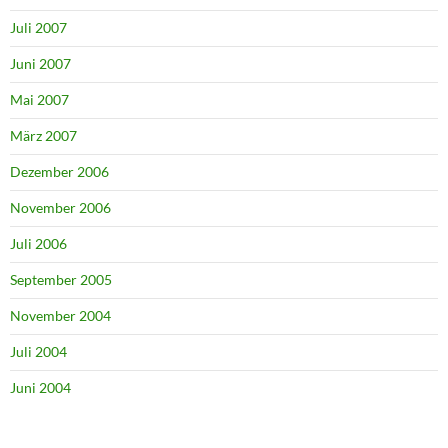
Juli 2007
Juni 2007
Mai 2007
März 2007
Dezember 2006
November 2006
Juli 2006
September 2005
November 2004
Juli 2004
Juni 2004