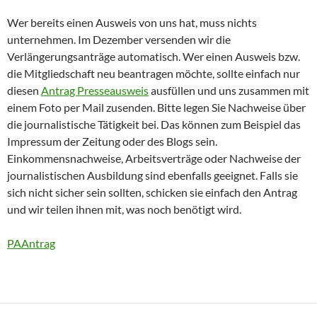
Wer bereits einen Ausweis von uns hat, muss nichts
unternehmen. Im Dezember versenden wir die
Verlängerungsanträge automatisch. Wer einen Ausweis bzw.
die Mitgliedschaft neu beantragen möchte, sollte einfach nur
diesen
Antrag Presseausweis
ausfüllen und uns zusammen mit
einem Foto per Mail zusenden. Bitte legen Sie Nachweise über
die journalistische Tätigkeit bei. Das können zum Beispiel das
Impressum der Zeitung oder des Blogs sein.
Einkommensnachweise, Arbeitsverträge oder Nachweise der
journalistischen Ausbildung sind ebenfalls geeignet. Falls sie
sich nicht sicher sein sollten, schicken sie einfach den Antrag
und wir teilen ihnen mit, was noch benötigt wird.
PAAntrag