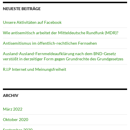
NEUESTE BEITRÄGE
Unsere Aktivitäten auf Facebook
Wie antisemitisch arbeitet der Mitteldeutsche Rundfunk (MDR)?
Antisemitismus im öffentlich-rechtlichen Fernsehen
Ausland-Ausland-Fernmeldeaufklärung nach dem BND-Gesetz
verstößt in derzeitiger Form gegen Grundrechte des Grundgesetzes
R.I.P Internet und Meinungsfreiheit
ARCHIV
März 2022
Oktober 2020
September 2020