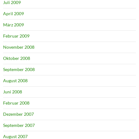
Juli 2009
April 2009
März 2009
Februar 2009
November 2008
Oktober 2008
September 2008
August 2008
Juni 2008
Februar 2008
Dezember 2007
September 2007
August 2007