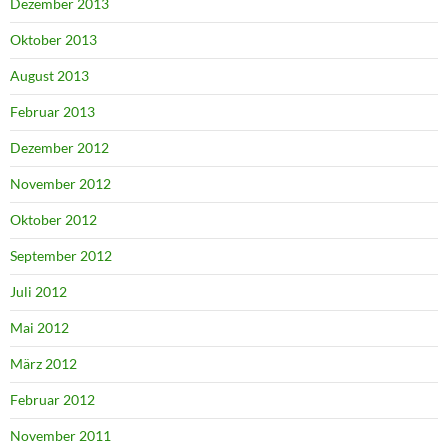
Dezember 2013
Oktober 2013
August 2013
Februar 2013
Dezember 2012
November 2012
Oktober 2012
September 2012
Juli 2012
Mai 2012
März 2012
Februar 2012
November 2011