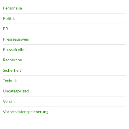
Personalia
Politik
PR
Presseausweis
Pressefreiheit
Recherche
Sicherheit
Technik
Uncategorized
Verein
Vorratsdatenspeicherung