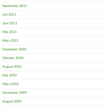
September 2011
Juli 2011
Juni 2011
Mai 2011
März 2011
Dezember 2010
Oktober 2010
August 2010
Mai 2010
März 2010
November 2009
August 2009