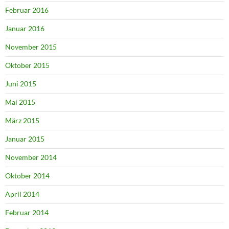
Februar 2016
Januar 2016
November 2015
Oktober 2015
Juni 2015
Mai 2015
März 2015
Januar 2015
November 2014
Oktober 2014
April 2014
Februar 2014