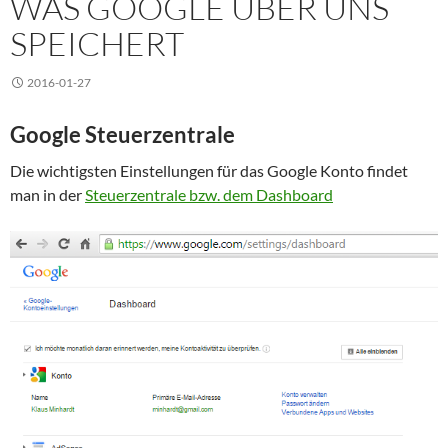
WAS GOOGLE ÜBER UNS
SPEICHERT
2016-01-27
Google Steuerzentrale
Die wichtigsten Einstellungen für das Google Konto findet
man in der
Steuerzentrale bzw. dem Dashboard