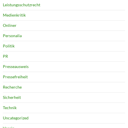
Leistungsschutzrecht
Medienkritik
Onliner
Personalia
Politik
PR
Presseausweis
Pressefreiheit
Recherche
Sicherheit
Technik
Uncategorized