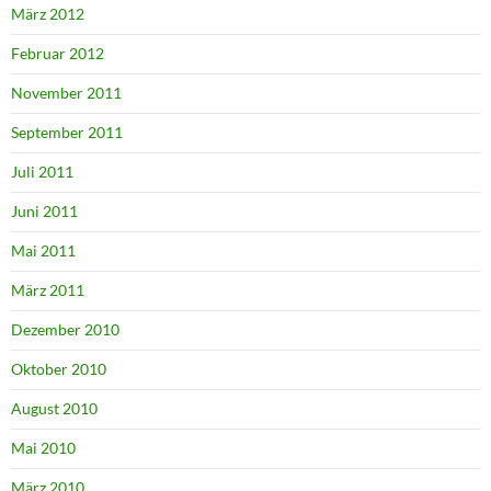
März 2012
Februar 2012
November 2011
September 2011
Juli 2011
Juni 2011
Mai 2011
März 2011
Dezember 2010
Oktober 2010
August 2010
Mai 2010
März 2010