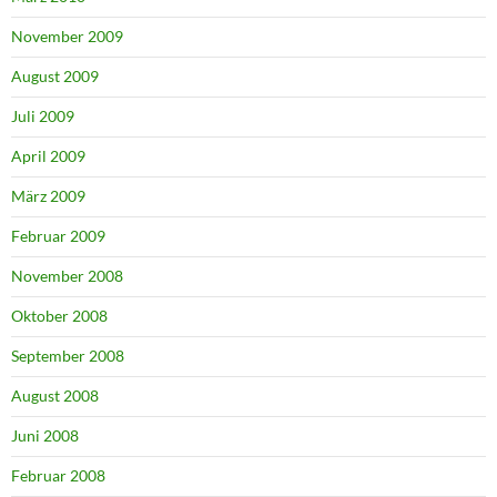
November 2009
August 2009
Juli 2009
April 2009
März 2009
Februar 2009
November 2008
Oktober 2008
September 2008
August 2008
Juni 2008
Februar 2008