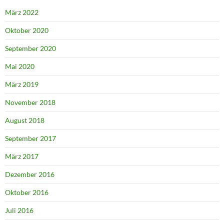
März 2022
Oktober 2020
September 2020
Mai 2020
März 2019
November 2018
August 2018
September 2017
März 2017
Dezember 2016
Oktober 2016
Juli 2016