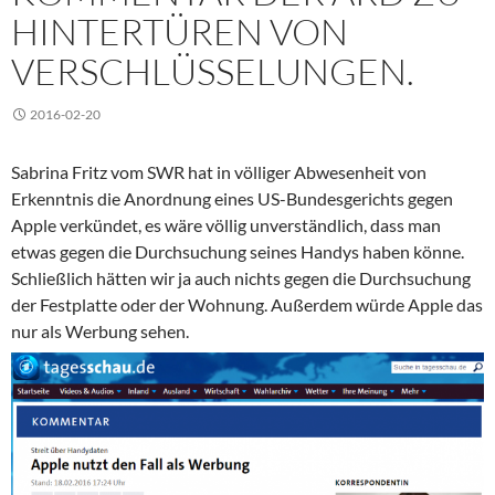
HINTERTÜREN VON
VERSCHLÜSSELUNGEN.
2016-02-20
Sabrina Fritz vom SWR hat in völliger Abwesenheit von
Erkenntnis die Anordnung eines US-Bundesgerichts gegen
Apple verkündet, es wäre völlig unverständlich, dass man
etwas gegen die Durchsuchung seines Handys haben könne.
Schließlich hätten wir ja auch nichts gegen die Durchsuchung
der Festplatte oder der Wohnung. Außerdem würde Apple das
nur als Werbung sehen.