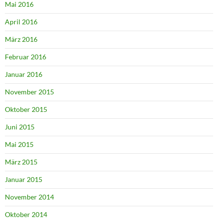
Mai 2016
April 2016
März 2016
Februar 2016
Januar 2016
November 2015
Oktober 2015
Juni 2015
Mai 2015
März 2015
Januar 2015
November 2014
Oktober 2014