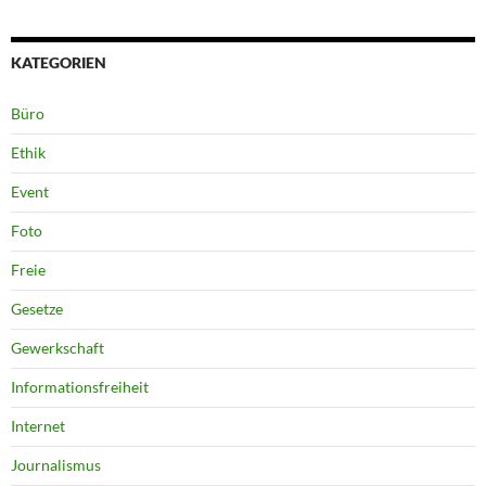
KATEGORIEN
Büro
Ethik
Event
Foto
Freie
Gesetze
Gewerkschaft
Informationsfreiheit
Internet
Journalismus