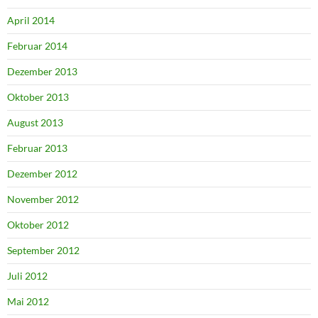
April 2014
Februar 2014
Dezember 2013
Oktober 2013
August 2013
Februar 2013
Dezember 2012
November 2012
Oktober 2012
September 2012
Juli 2012
Mai 2012