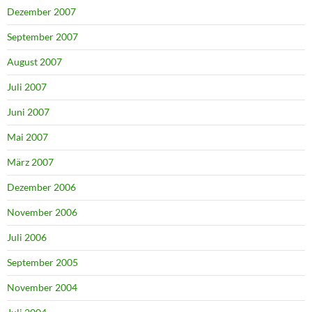
Dezember 2007
September 2007
August 2007
Juli 2007
Juni 2007
Mai 2007
März 2007
Dezember 2006
November 2006
Juli 2006
September 2005
November 2004