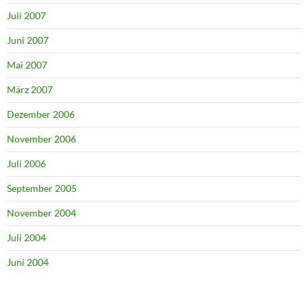
Juli 2007
Juni 2007
Mai 2007
März 2007
Dezember 2006
November 2006
Juli 2006
September 2005
November 2004
Juli 2004
Juni 2004