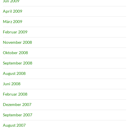
Juli 2009
April 2009
März 2009
Februar 2009
November 2008
Oktober 2008
September 2008
August 2008
Juni 2008
Februar 2008
Dezember 2007
September 2007
August 2007