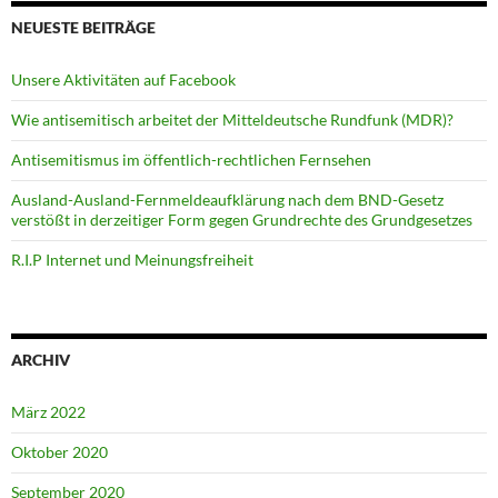
NEUESTE BEITRÄGE
Unsere Aktivitäten auf Facebook
Wie antisemitisch arbeitet der Mitteldeutsche Rundfunk (MDR)?
Antisemitismus im öffentlich-rechtlichen Fernsehen
Ausland-Ausland-Fernmeldeaufklärung nach dem BND-Gesetz
verstößt in derzeitiger Form gegen Grundrechte des Grundgesetzes
R.I.P Internet und Meinungsfreiheit
ARCHIV
März 2022
Oktober 2020
September 2020