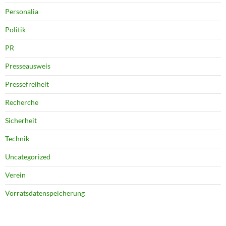
Personalia
Politik
PR
Presseausweis
Pressefreiheit
Recherche
Sicherheit
Technik
Uncategorized
Verein
Vorratsdatenspeicherung