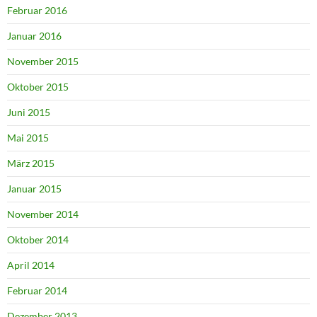
Februar 2016
Januar 2016
November 2015
Oktober 2015
Juni 2015
Mai 2015
März 2015
Januar 2015
November 2014
Oktober 2014
April 2014
Februar 2014
Dezember 2013