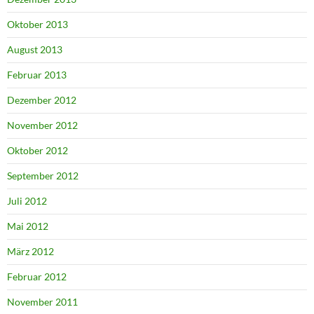
Oktober 2013
August 2013
Februar 2013
Dezember 2012
November 2012
Oktober 2012
September 2012
Juli 2012
Mai 2012
März 2012
Februar 2012
November 2011