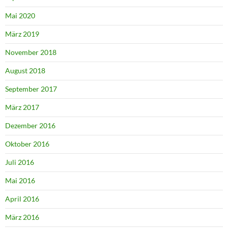
Mai 2020
März 2019
November 2018
August 2018
September 2017
März 2017
Dezember 2016
Oktober 2016
Juli 2016
Mai 2016
April 2016
März 2016