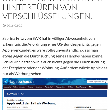
HINTERTÜREN VON
VERSCHLÜSSELUNGEN.
2016-02-20
Sabrina Fritz vom SWR hat in völliger Abwesenheit von
Erkenntnis die Anordnung eines US-Bundesgerichts gegen
Apple verkündet, es wäre völlig unverständlich, dass man
etwas gegen die Durchsuchung seines Handys haben könne.
Schließlich hätten wir ja auch nichts gegen die Durchsuchung
der Festplatte oder der Wohnung. Außerdem würde Apple das
nur als Werbung sehen.