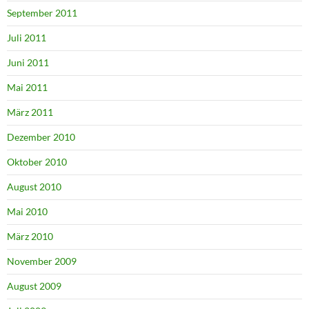
September 2011
Juli 2011
Juni 2011
Mai 2011
März 2011
Dezember 2010
Oktober 2010
August 2010
Mai 2010
März 2010
November 2009
August 2009