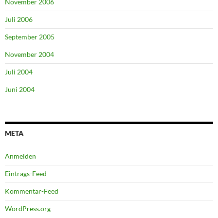
November 2006
Juli 2006
September 2005
November 2004
Juli 2004
Juni 2004
META
Anmelden
Eintrags-Feed
Kommentar-Feed
WordPress.org