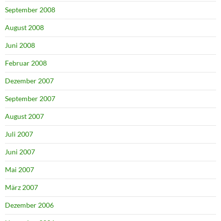
September 2008
August 2008
Juni 2008
Februar 2008
Dezember 2007
September 2007
August 2007
Juli 2007
Juni 2007
Mai 2007
März 2007
Dezember 2006