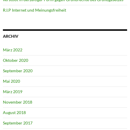
R.I.P Internet und Meinungsfreiheit
ARCHIV
März 2022
Oktober 2020
September 2020
Mai 2020
März 2019
November 2018
August 2018
September 2017