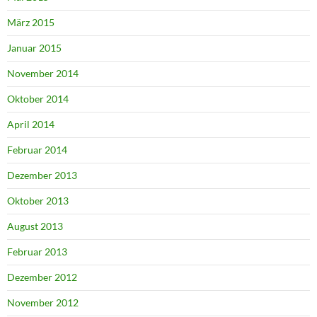
März 2015
Januar 2015
November 2014
Oktober 2014
April 2014
Februar 2014
Dezember 2013
Oktober 2013
August 2013
Februar 2013
Dezember 2012
November 2012