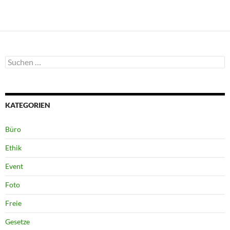
Suchen
nach:
KATEGORIEN
Büro
Ethik
Event
Foto
Freie
Gesetze