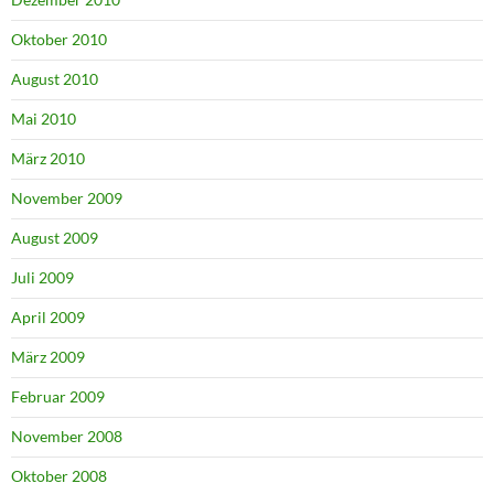
Oktober 2010
August 2010
Mai 2010
März 2010
November 2009
August 2009
Juli 2009
April 2009
März 2009
Februar 2009
November 2008
Oktober 2008