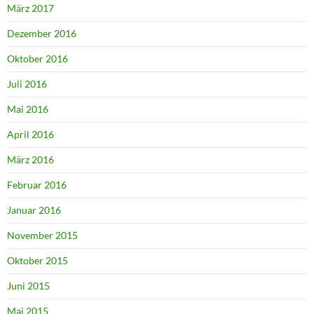
März 2017
Dezember 2016
Oktober 2016
Juli 2016
Mai 2016
April 2016
März 2016
Februar 2016
Januar 2016
November 2015
Oktober 2015
Juni 2015
Mai 2015