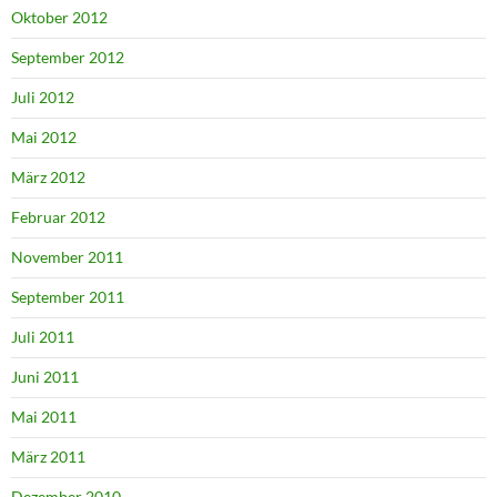
Oktober 2012
September 2012
Juli 2012
Mai 2012
März 2012
Februar 2012
November 2011
September 2011
Juli 2011
Juni 2011
Mai 2011
März 2011
Dezember 2010