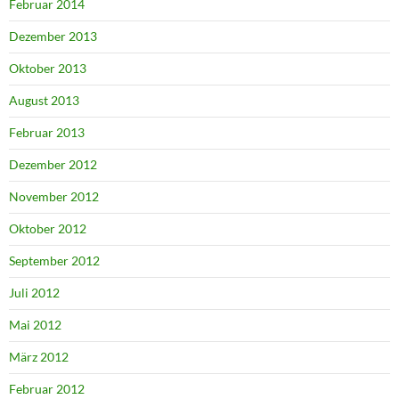
Februar 2014
Dezember 2013
Oktober 2013
August 2013
Februar 2013
Dezember 2012
November 2012
Oktober 2012
September 2012
Juli 2012
Mai 2012
März 2012
Februar 2012