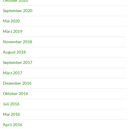
Oktober 2020
September 2020
Mai 2020
März 2019
November 2018
August 2018
September 2017
März 2017
Dezember 2016
Oktober 2016
Juli 2016
Mai 2016
April 2016