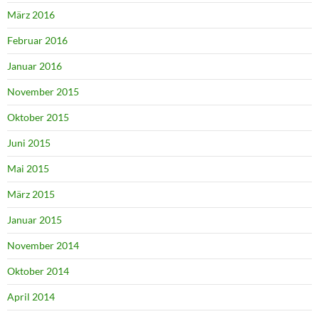
März 2016
Februar 2016
Januar 2016
November 2015
Oktober 2015
Juni 2015
Mai 2015
März 2015
Januar 2015
November 2014
Oktober 2014
April 2014