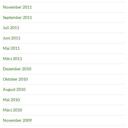
November 2011
September 2011
Juli 2011
Juni 2011
Mai 2011
März 2011
Dezember 2010
Oktober 2010
August 2010
Mai 2010
März 2010
November 2009