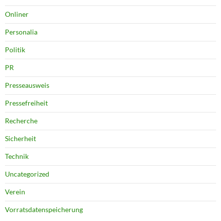
Onliner
Personalia
Politik
PR
Presseausweis
Pressefreiheit
Recherche
Sicherheit
Technik
Uncategorized
Verein
Vorratsdatenspeicherung