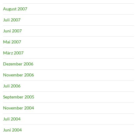
August 2007
Juli 2007
Juni 2007
Mai 2007
März 2007
Dezember 2006
November 2006
Juli 2006
September 2005
November 2004
Juli 2004
Juni 2004