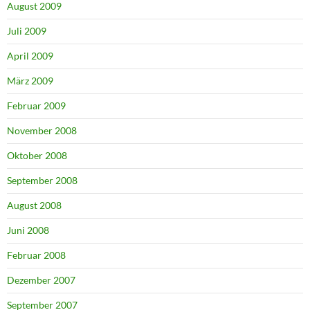
August 2009
Juli 2009
April 2009
März 2009
Februar 2009
November 2008
Oktober 2008
September 2008
August 2008
Juni 2008
Februar 2008
Dezember 2007
September 2007