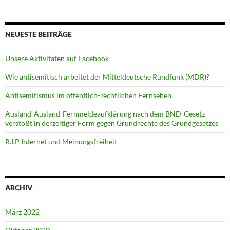
NEUESTE BEITRÄGE
Unsere Aktivitäten auf Facebook
Wie antisemitisch arbeitet der Mitteldeutsche Rundfunk (MDR)?
Antisemitismus im öffentlich-rechtlichen Fernsehen
Ausland-Ausland-Fernmeldeaufklärung nach dem BND-Gesetz
verstößt in derzeitiger Form gegen Grundrechte des Grundgesetzes
R.I.P Internet und Meinungsfreiheit
ARCHIV
März 2022