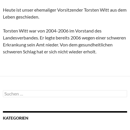
Heute ist unser ehemaliger Vorsitzender Torsten Witt aus dem
Leben geschieden.
Torsten Witt war von 2004-2006 im Vorstand des
Landesverbandes. Er legte bereits 2006 wegen einer schweren
Erkrankung sein Amt nieder. Von dem gesundheitlichen
schweren Schlag hat er sich nicht wieder erholt.
Suchen
nach:
KATEGORIEN