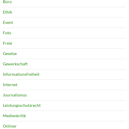
Büro
Ethik
Event
Foto
Freie
Gesetze
Gewerkschaft
Informationsfreiheit
Internet
Journalismus
Leistungsschutzrecht
Medienkritik
Onliner