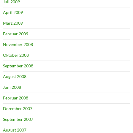
Juli 2009
April 2009
März 2009
Februar 2009
November 2008
Oktober 2008
September 2008
August 2008
Juni 2008
Februar 2008
Dezember 2007
September 2007
August 2007