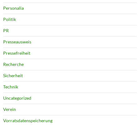
Personalia
Politik
PR
Presseausweis
Pressefreiheit
Recherche
Sicherheit
Technik
Uncategorized
Verein
Vorratsdatenspeicherung