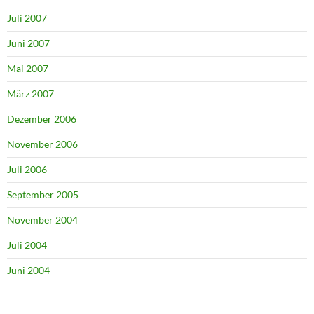
Juli 2007
Juni 2007
Mai 2007
März 2007
Dezember 2006
November 2006
Juli 2006
September 2005
November 2004
Juli 2004
Juni 2004