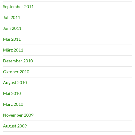
September 2011
Juli 2011
Juni 2011
Mai 2011
März 2011
Dezember 2010
Oktober 2010
August 2010
Mai 2010
März 2010
November 2009
August 2009