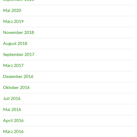
Mai 2020
März 2019
November 2018
August 2018
September 2017
März 2017
Dezember 2016
Oktober 2016
Juli 2016
Mai 2016
April 2016
März 2016