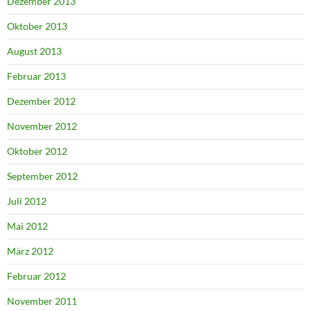
Dezember 2013
Oktober 2013
August 2013
Februar 2013
Dezember 2012
November 2012
Oktober 2012
September 2012
Juli 2012
Mai 2012
März 2012
Februar 2012
November 2011