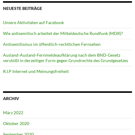
NEUESTE BEITRÄGE
Unsere Aktivitäten auf Facebook
Wie antisemitisch arbeitet der Mitteldeutsche Rundfunk (MDR)?
Antisemitismus im öffentlich-rechtlichen Fernsehen
Ausland-Ausland-Fernmeldeaufklärung nach dem BND-Gesetz
verstößt in derzeitiger Form gegen Grundrechte des Grundgesetzes
R.I.P Internet und Meinungsfreiheit
ARCHIV
März 2022
Oktober 2020
September 2020