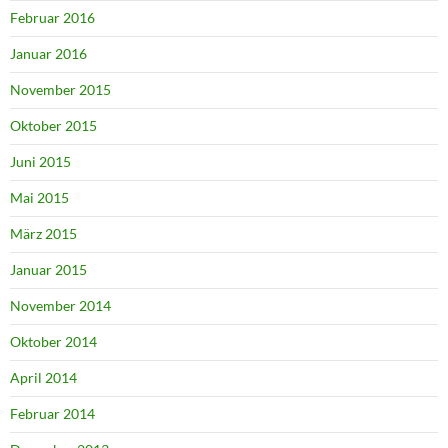
Februar 2016
Januar 2016
November 2015
Oktober 2015
Juni 2015
Mai 2015
März 2015
Januar 2015
November 2014
Oktober 2014
April 2014
Februar 2014