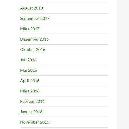
August 2018
September 2017
März 2017
Dezember 2016
Oktober 2016
Juli 2016
Mai 2016
April 2016
März 2016
Februar 2016
Januar 2016
November 2015