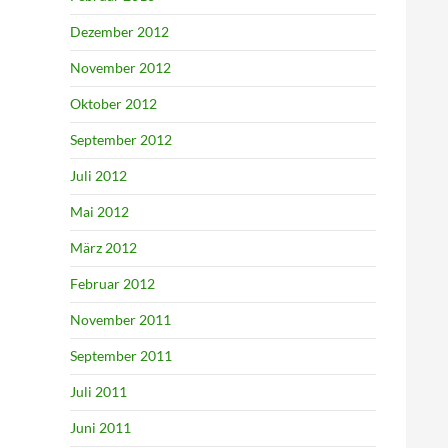
Dezember 2012
November 2012
Oktober 2012
September 2012
Juli 2012
Mai 2012
März 2012
Februar 2012
November 2011
September 2011
Juli 2011
Juni 2011