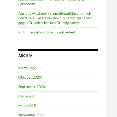
Fernsehen
Ausland-Ausland-Fernmeldeaufklärung nach
dem BND-Gesetz verstößt in derzeitiger Form
gegen Grundrechte des Grundgesetzes
R.I.P Internet und Meinungsfreiheit
ARCHIV
März 2022
Oktober 2020
September 2020
Mai 2020
März 2019
November 2018