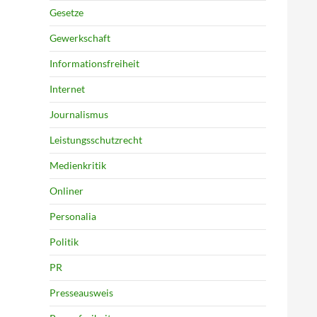
Gesetze
Gewerkschaft
Informationsfreiheit
Internet
Journalismus
Leistungsschutzrecht
Medienkritik
Onliner
Personalia
Politik
PR
Presseausweis