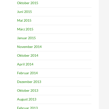
Oktober 2015
Juni 2015
Mai 2015
März 2015
Januar 2015
November 2014
Oktober 2014
April 2014
Februar 2014
Dezember 2013
Oktober 2013
August 2013
Februar 2013