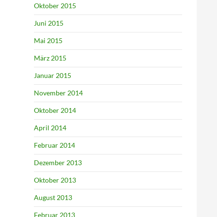
Oktober 2015
Juni 2015
Mai 2015
März 2015
Januar 2015
November 2014
Oktober 2014
April 2014
Februar 2014
Dezember 2013
Oktober 2013
August 2013
Februar 2013