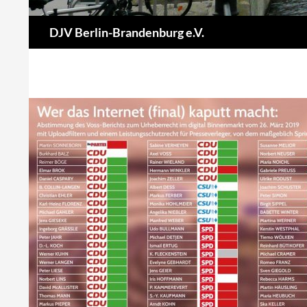
Suchen
DJV Berlin-Brandenburg e.V.