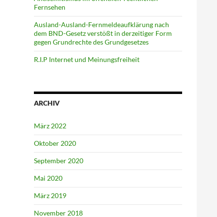
Fernsehen
Ausland-Ausland-Fernmeldeaufklärung nach
dem BND-Gesetz verstößt in derzeitiger Form
gegen Grundrechte des Grundgesetzes
R.I.P Internet und Meinungsfreiheit
ARCHIV
März 2022
Oktober 2020
September 2020
Mai 2020
März 2019
November 2018