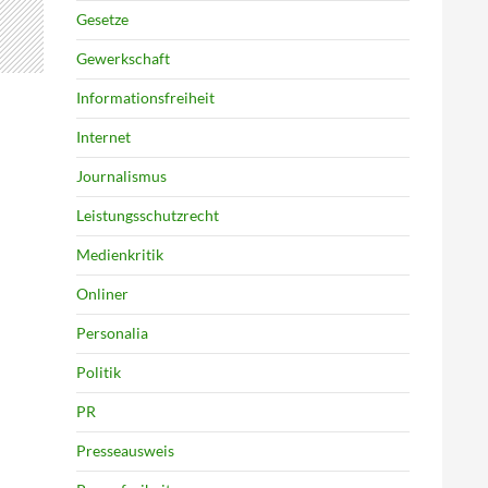
Gesetze
Gewerkschaft
Informationsfreiheit
Internet
Journalismus
Leistungsschutzrecht
Medienkritik
Onliner
Personalia
Politik
PR
Presseausweis