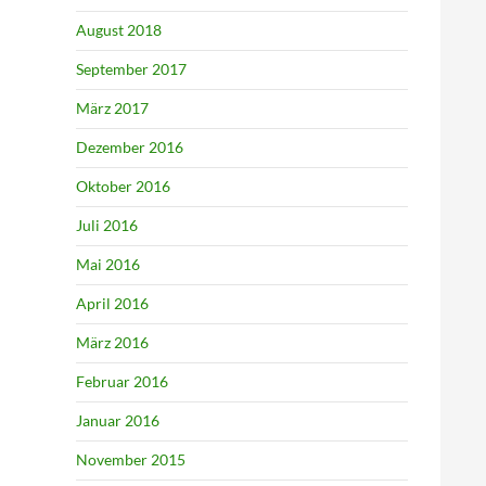
August 2018
September 2017
März 2017
Dezember 2016
Oktober 2016
Juli 2016
Mai 2016
April 2016
März 2016
Februar 2016
Januar 2016
November 2015