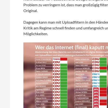
Problem zu verringern ist, dass man großzügig filter
Original.
Dagegen kann man mit Uploadfiltern in den Händen
Kritik am Regime schnell finden und umfangreich un
Möglichkeiten.