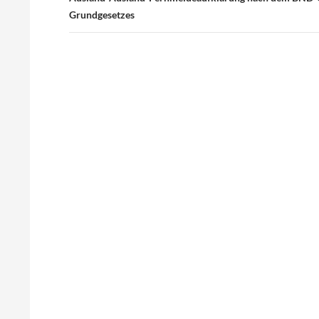
Grundgesetzes