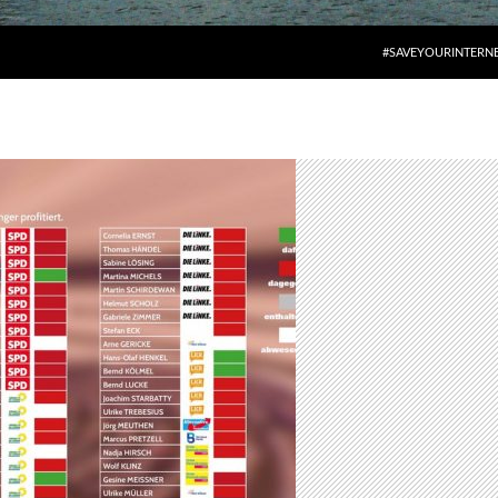
#SAVEYOURINTERN