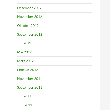
Dezember 2012
November 2012
Oktober 2012
September 2012
Juli 2012
Mai 2012
März 2012
Februar 2012
November 2011
September 2011
Juli 2011
Juni 2011