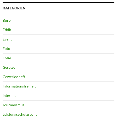
KATEGORIEN
Büro
Ethik
Event
Foto
Freie
Gesetze
Gewerkschaft
Informationsfreiheit
Internet
Journalismus
Leistungsschutzrecht