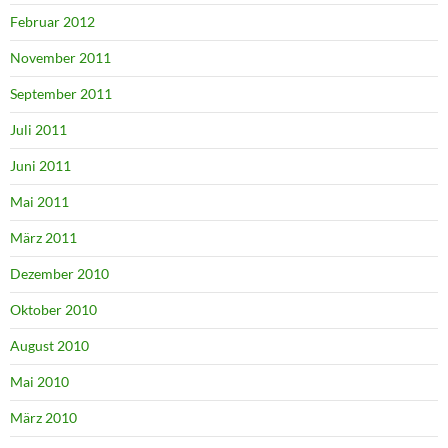
Februar 2012
November 2011
September 2011
Juli 2011
Juni 2011
Mai 2011
März 2011
Dezember 2010
Oktober 2010
August 2010
Mai 2010
März 2010