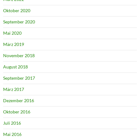
Oktober 2020
September 2020
Mai 2020
März 2019
November 2018
August 2018
September 2017
März 2017
Dezember 2016
Oktober 2016
Juli 2016
Mai 2016