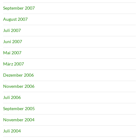
September 2007
August 2007
Juli 2007
Juni 2007
Mai 2007
März 2007
Dezember 2006
November 2006
Juli 2006
September 2005
November 2004
Juli 2004