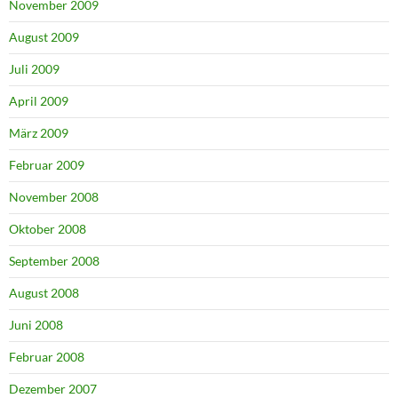
November 2009
August 2009
Juli 2009
April 2009
März 2009
Februar 2009
November 2008
Oktober 2008
September 2008
August 2008
Juni 2008
Februar 2008
Dezember 2007