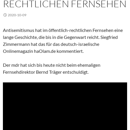
RECHTLICHEN FERNSEHEN
2020-10-09
Antisemitismus hat im öffentlich-rechtlichen Fernsehen eine
lange Geschichte, die bis in die Gegenwart reicht. Siegfried
Zimmermann hat das für das deutsch-israelische
Onlinemagazin haOlam.de kommentiert.
Der mdr hat sich bis heute nicht beim ehemaligen
Fernsehdirektor Bernd Träger entschuldigt.