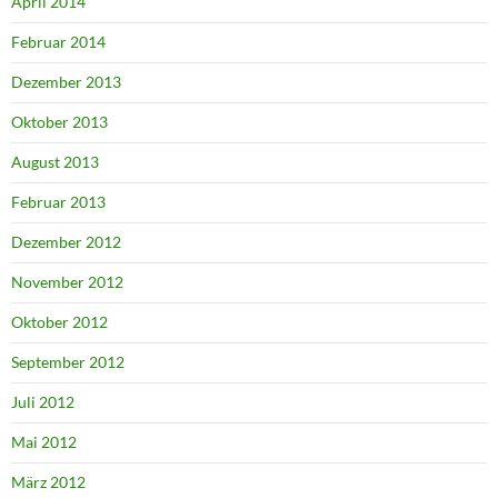
April 2014
Februar 2014
Dezember 2013
Oktober 2013
August 2013
Februar 2013
Dezember 2012
November 2012
Oktober 2012
September 2012
Juli 2012
Mai 2012
März 2012