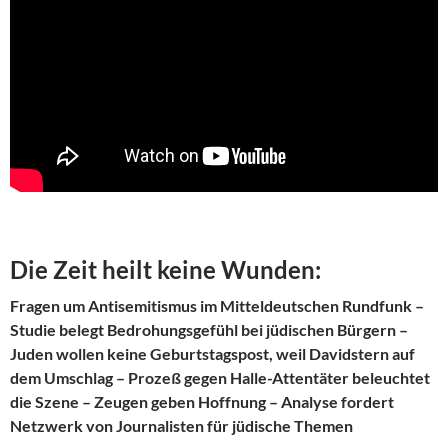
Die Zeit heilt keine Wunden:
Fragen um Antisemitismus im Mitteldeutschen Rundfunk –
Studie belegt Bedrohungsgefühl bei jüdischen Bürgern –
Juden wollen keine Geburtstagspost, weil Davidstern auf
dem Umschlag – Prozeß gegen Halle-Attentäter beleuchtet
die Szene – Zeugen geben Hoffnung – Analyse fordert
Netzwerk von Journalisten für jüdische Themen