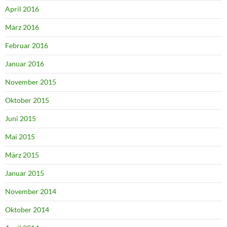
April 2016
März 2016
Februar 2016
Januar 2016
November 2015
Oktober 2015
Juni 2015
Mai 2015
März 2015
Januar 2015
November 2014
Oktober 2014