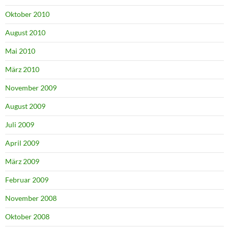
Oktober 2010
August 2010
Mai 2010
März 2010
November 2009
August 2009
Juli 2009
April 2009
März 2009
Februar 2009
November 2008
Oktober 2008