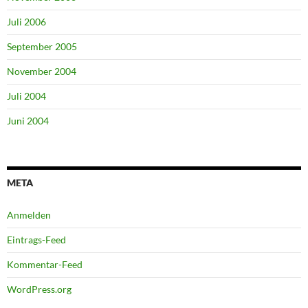
Juli 2006
September 2005
November 2004
Juli 2004
Juni 2004
META
Anmelden
Eintrags-Feed
Kommentar-Feed
WordPress.org