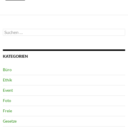
Suchen
nach:
KATEGORIEN
Büro
Ethik
Event
Foto
Freie
Gesetze