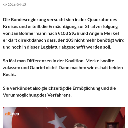
2016-04-15
Die Bundesregierung versucht sich in der Quadratur des
Kreises und erteilt die Ermächtigung zur Strafverfolgung
von Jan Böhmermann nach §103 StGB und Angela Merkel
erklärt direkt danach dass, der 103 nicht mehr benötigt wird
und noch in dieser Legislatur abgeschafft werden soll.
So löst man Differenzen in der Koalition. Merkel wollte
zulassen und Gabriel nicht! Dann machen wir es halt beiden
Recht.
Sie verkündet also gleichzeitig die Ermöglichung und die
Verunmöglichung des Verfahrens.