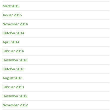
März 2015
Januar 2015
November 2014
Oktober 2014
April 2014
Februar 2014
Dezember 2013
Oktober 2013
August 2013
Februar 2013
Dezember 2012
November 2012