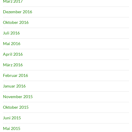
März 2017
Dezember 2016
Oktober 2016
Juli 2016
Mai 2016
April 2016
März 2016
Februar 2016
Januar 2016
November 2015
Oktober 2015
Juni 2015
Mai 2015