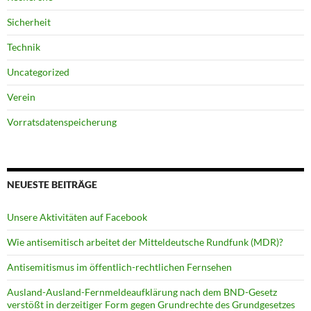
Sicherheit
Technik
Uncategorized
Verein
Vorratsdatenspeicherung
NEUESTE BEITRÄGE
Unsere Aktivitäten auf Facebook
Wie antisemitisch arbeitet der Mitteldeutsche Rundfunk (MDR)?
Antisemitismus im öffentlich-rechtlichen Fernsehen
Ausland-Ausland-Fernmeldeaufklärung nach dem BND-Gesetz
verstößt in derzeitiger Form gegen Grundrechte des Grundgesetzes