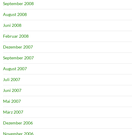
September 2008
August 2008
Juni 2008
Februar 2008
Dezember 2007
September 2007
August 2007
Juli 2007
Juni 2007
Mai 2007
März 2007
Dezember 2006
November 2006