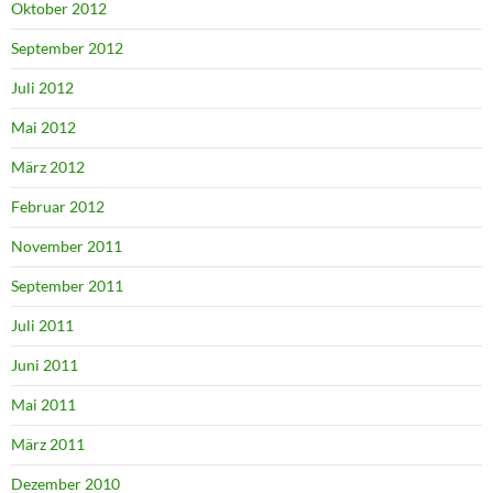
Oktober 2012
September 2012
Juli 2012
Mai 2012
März 2012
Februar 2012
November 2011
September 2011
Juli 2011
Juni 2011
Mai 2011
März 2011
Dezember 2010