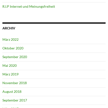
R.I.P Internet und Meinungsfreiheit
ARCHIV
März 2022
Oktober 2020
September 2020
Mai 2020
März 2019
November 2018
August 2018
September 2017