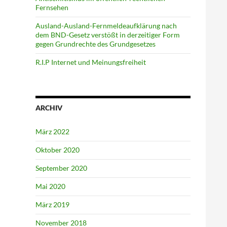
Fernsehen
Ausland-Ausland-Fernmeldeaufklärung nach
dem BND-Gesetz verstößt in derzeitiger Form
gegen Grundrechte des Grundgesetzes
R.I.P Internet und Meinungsfreiheit
ARCHIV
März 2022
Oktober 2020
September 2020
Mai 2020
März 2019
November 2018