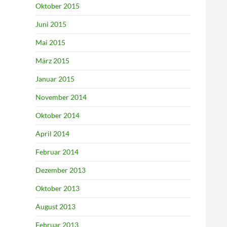
Oktober 2015
Juni 2015
Mai 2015
März 2015
Januar 2015
November 2014
Oktober 2014
April 2014
Februar 2014
Dezember 2013
Oktober 2013
August 2013
Februar 2013