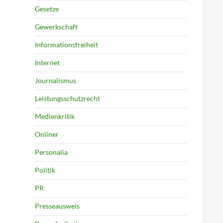
Gesetze
Gewerkschaft
Informationsfreiheit
Internet
Journalismus
Leistungsschutzrecht
Medienkritik
Onliner
Personalia
Politik
PR
Presseausweis