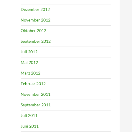
Dezember 2012
November 2012
Oktober 2012
September 2012
Juli 2012
Mai 2012
März 2012
Februar 2012
November 2011
September 2011
Juli 2011
Juni 2011