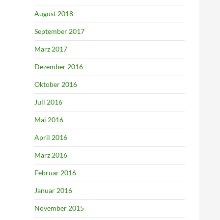
August 2018
September 2017
März 2017
Dezember 2016
Oktober 2016
Juli 2016
Mai 2016
April 2016
März 2016
Februar 2016
Januar 2016
November 2015