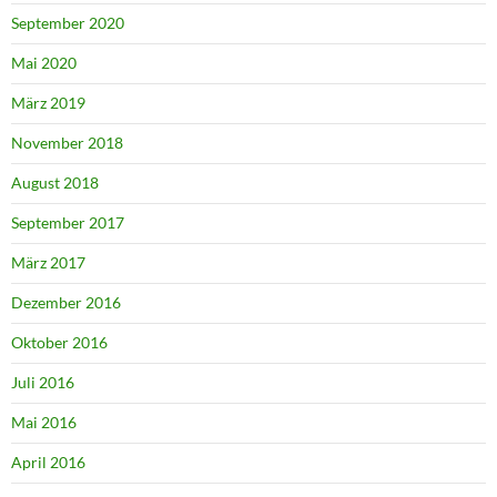
September 2020
Mai 2020
März 2019
November 2018
August 2018
September 2017
März 2017
Dezember 2016
Oktober 2016
Juli 2016
Mai 2016
April 2016