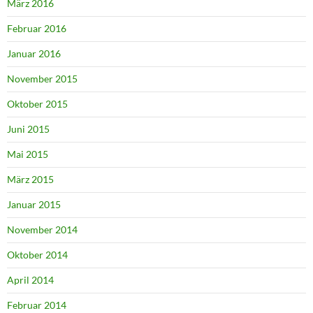
März 2016
Februar 2016
Januar 2016
November 2015
Oktober 2015
Juni 2015
Mai 2015
März 2015
Januar 2015
November 2014
Oktober 2014
April 2014
Februar 2014