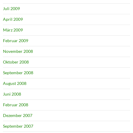
Juli 2009
April 2009
März 2009
Februar 2009
November 2008
Oktober 2008
September 2008
August 2008
Juni 2008
Februar 2008
Dezember 2007
September 2007