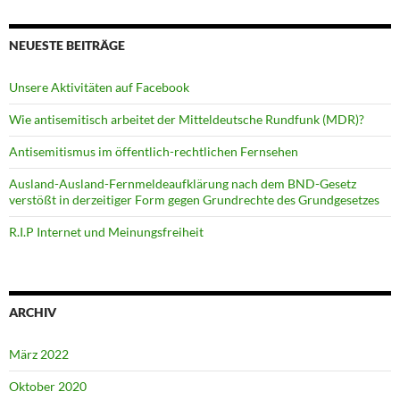
NEUESTE BEITRÄGE
Unsere Aktivitäten auf Facebook
Wie antisemitisch arbeitet der Mitteldeutsche Rundfunk (MDR)?
Antisemitismus im öffentlich-rechtlichen Fernsehen
Ausland-Ausland-Fernmeldeaufklärung nach dem BND-Gesetz
verstößt in derzeitiger Form gegen Grundrechte des Grundgesetzes
R.I.P Internet und Meinungsfreiheit
ARCHIV
März 2022
Oktober 2020