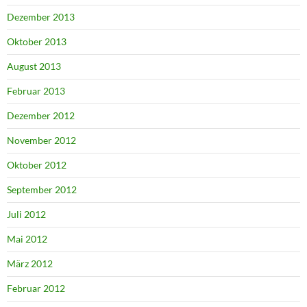
Dezember 2013
Oktober 2013
August 2013
Februar 2013
Dezember 2012
November 2012
Oktober 2012
September 2012
Juli 2012
Mai 2012
März 2012
Februar 2012