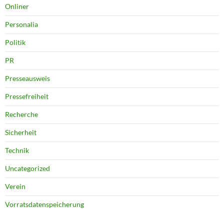
Onliner
Personalia
Politik
PR
Presseausweis
Pressefreiheit
Recherche
Sicherheit
Technik
Uncategorized
Verein
Vorratsdatenspeicherung