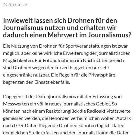
2016-01-26
Inwieweit lassen sich Drohnen für den
Journalismus nutzen und erhalten wir
dadurch einen Mehrwert im Journalismus?
Die Nutzung von Drohnen für Sportveranstaltungen ist zwar
möglich, aber keine wirkliche Erweiterung der journalistischen
Möglichkeiten. Für Fotoaufnahmen im Nachrichtenbereich
sind Drohnen wegen der kurzen Flugzeiten nur sehr
eingeschränkt nutzbar. Die Regeln für die Privatsphäre
begrenzen den Einsatz ebenfalls.
Dagegen ist der Datenjournalismus mit der Erfassung von
Messwerten ein völlig neues journalistisches Gebiet. So
könnten nach einem Reaktorunglück die Radioaktivitätswerte
gemessen werden, die Behörden verheimlichen wollen. Autark
nach GPS-Daten fliegende Drohnen könnten täglich Daten
der gleichen Stelle erfassen und der Journalist kann die Daten