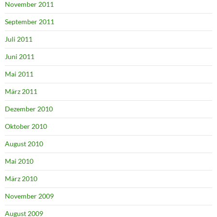
November 2011
September 2011
Juli 2011
Juni 2011
Mai 2011
März 2011
Dezember 2010
Oktober 2010
August 2010
Mai 2010
März 2010
November 2009
August 2009