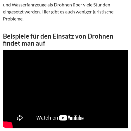
und Wasserfahrzeuge als Drohnen über viele Stunden
eingesetzt werden. Hier gibt es auch weniger juristische
Probleme.
Beispiele für den Einsatz von Drohnen
findet man auf