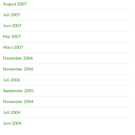
August 2007
Juli 2007
Juni 2007
Mai 2007
März 2007
Dezember 2006
November 2006
Juli 2006
September 2005
November 2004
Juli 2004
Juni 2004