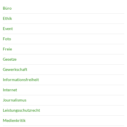
Büro
Ethik
Event
Foto
Freie
Gesetze
Gewerkschaft
Informationsfreiheit
Internet
Journalismus
Leistungsschutzrecht
Medienkritik