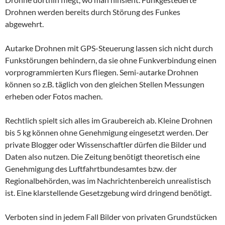
Drohnen werden bereits durch Störung des Funkes
abgewehrt.
Autarke Drohnen mit GPS-Steuerung lassen sich nicht durch
Funkstörungen behindern, da sie ohne Funkverbindung einen
vorprogrammierten Kurs fliegen. Semi-autarke Drohnen
können so z.B. täglich von den gleichen Stellen Messungen
erheben oder Fotos machen.
Rechtlich spielt sich alles im Graubereich ab. Kleine Drohnen
bis 5 kg können ohne Genehmigung eingesetzt werden. Der
private Blogger oder Wissenschaftler dürfen die Bilder und
Daten also nutzen. Die Zeitung benötigt theoretisch eine
Genehmigung des Luftfahrtbundesamtes bzw. der
Regionalbehörden, was im Nachrichtenbereich unrealistisch
ist. Eine klarstellende Gesetzgebung wird dringend benötigt.
Verboten sind in jedem Fall Bilder von privaten Grundstücken