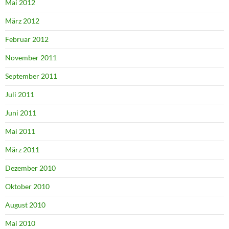
Mai 2012
März 2012
Februar 2012
November 2011
September 2011
Juli 2011
Juni 2011
Mai 2011
März 2011
Dezember 2010
Oktober 2010
August 2010
Mai 2010