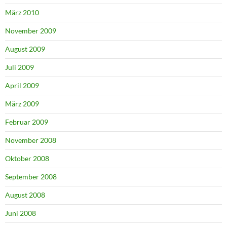
März 2010
November 2009
August 2009
Juli 2009
April 2009
März 2009
Februar 2009
November 2008
Oktober 2008
September 2008
August 2008
Juni 2008