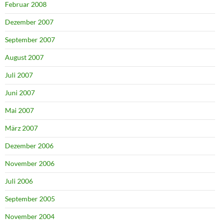
Februar 2008
Dezember 2007
September 2007
August 2007
Juli 2007
Juni 2007
Mai 2007
März 2007
Dezember 2006
November 2006
Juli 2006
September 2005
November 2004