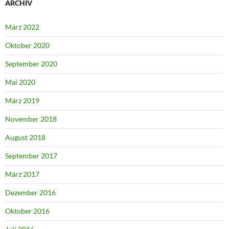
ARCHIV
März 2022
Oktober 2020
September 2020
Mai 2020
März 2019
November 2018
August 2018
September 2017
März 2017
Dezember 2016
Oktober 2016