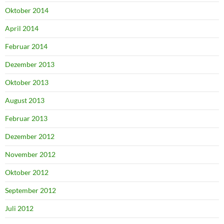
Oktober 2014
April 2014
Februar 2014
Dezember 2013
Oktober 2013
August 2013
Februar 2013
Dezember 2012
November 2012
Oktober 2012
September 2012
Juli 2012