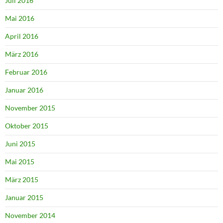
Juli 2016
Mai 2016
April 2016
März 2016
Februar 2016
Januar 2016
November 2015
Oktober 2015
Juni 2015
Mai 2015
März 2015
Januar 2015
November 2014