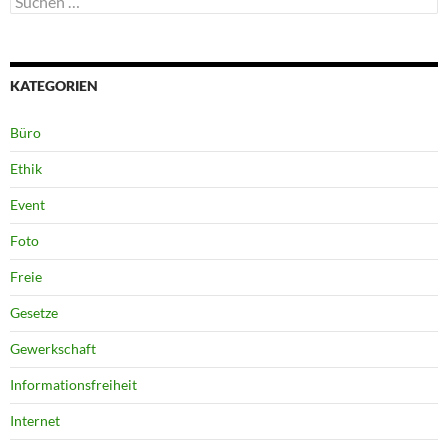
nach:
KATEGORIEN
Büro
Ethik
Event
Foto
Freie
Gesetze
Gewerkschaft
Informationsfreiheit
Internet