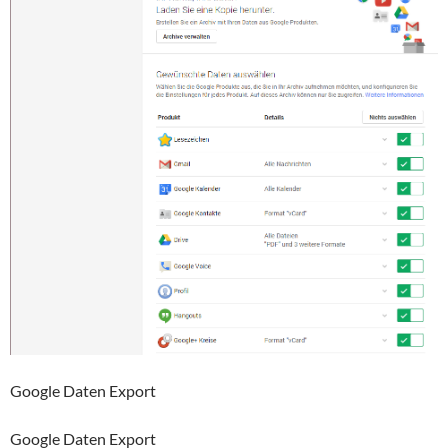
Google Daten Export
Google Daten Export